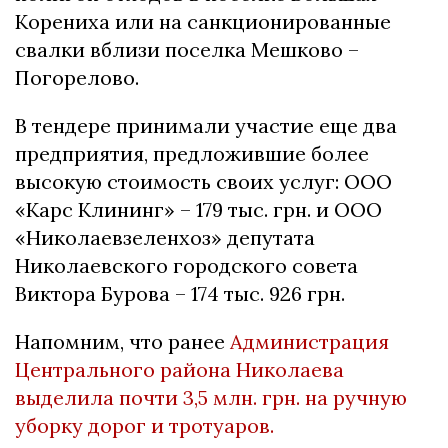
Корениха или на санкционированные
свалки вблизи поселка Мешково –
Погорелово.
В тендере принимали участие еще два
предприятия, предложившие более
высокую стоимость своих услуг: ООО
«Карс Клининг» – 179 тыс. грн. и ООО
«Николаевзеленхоз» депутата
Николаевского городского совета
Виктора Бурова – 174 тыс. 926 грн.
Напомним, что ранее
Администрация
Центрального района Николаева
выделила почти 3,5 млн. грн. на ручную
уборку дорог и тротуаров.