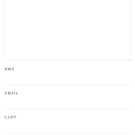
ИМЯ
EMAIL
САЙТ