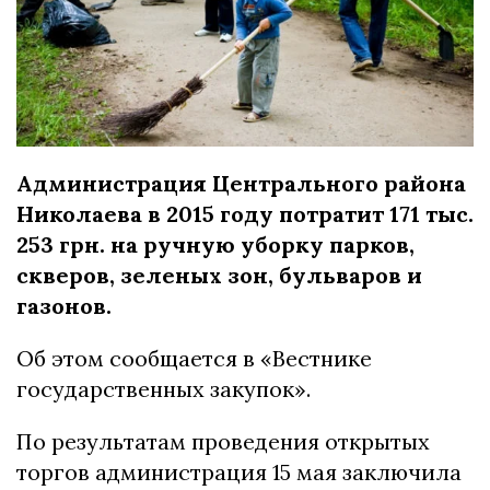
Администрация Центрального района
Николаева в 2015 году потратит 171 тыс.
253 грн. на ручную уборку парков,
скверов, зеленых зон, бульваров и
газонов.
Об этом сообщается в «Вестнике
государственных закупок».
По результатам проведения открытых
торгов администрация 15 мая заключила