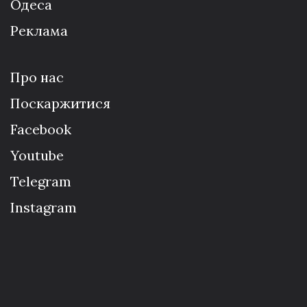
Одеса
Реклама
Про нас
Поскаржитися
Facebook
Youtube
Telegram
Instagram