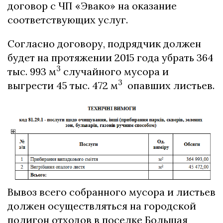
договор с ЧП «Эвако» на оказание
соответствующих услуг.
Согласно договору, подрядчик должен
будет на протяжении 2015 года убрать 364
3
тыс. 993 м
случайного мусора и
3
выгрести 45 тыс. 472 м
опавших листьев.
Вывоз всего собранного мусора и листьев
должен осуществляться на городской
полигон отходов в поселке Большая