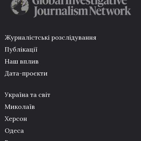
Журналістські розслідування
Публікації
Наш вплив
Дата-проєкти
Україна та світ
Миколаїв
Херсон
Одеса