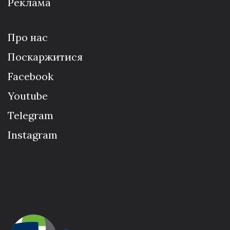
Реклама
Про нас
Поскаржитися
Facebook
Youtube
Telegram
Instagram