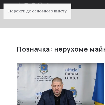
Перейти до основного вмісту
Позначка:
нерухоме май