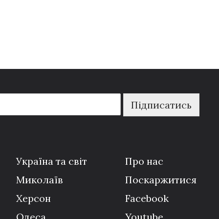
Підписатись
Україна та світ
Про нас
Миколаїв
Поскаржитися
Херсон
Facebook
Одеса
Youtube