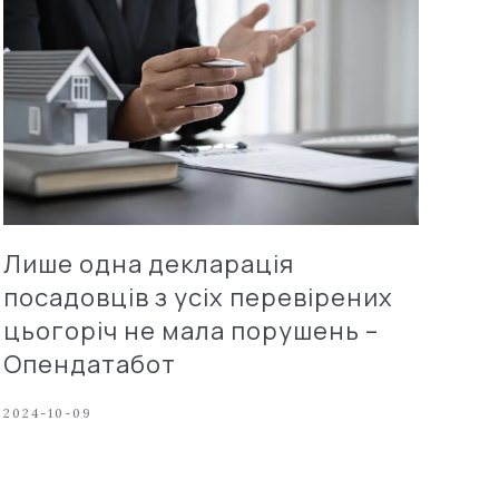
Лише одна декларація
посадовців з усіх перевірених
цьогоріч не мала порушень –
Опендатабот
2024-10-09