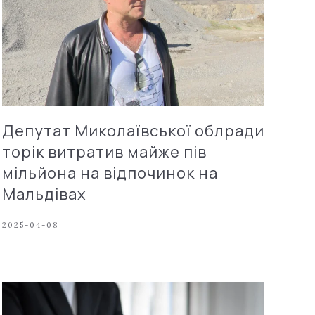
Депутат Миколаївської облради
торік витратив майже пів
мільйона на відпочинок на
Мальдівах
2025-04-08