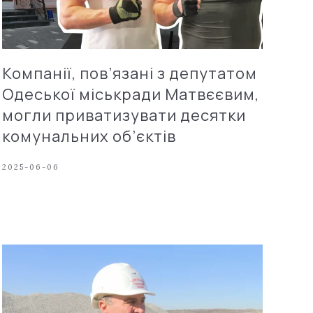
Компанії, пов’язані з депутатом
Одеської міськради Матвєєвим,
могли приватизувати десятки
комунальних об’єктів
2025-06-06