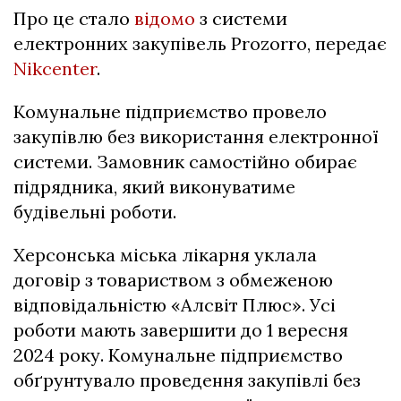
Про це стало
відомо
з системи
електронних закупівель Prozorro, передає
Nikcenter
.
Комунальне підприємство провело
закупівлю без використання електронної
системи. Замовник самостійно обирає
підрядника, який виконуватиме
будівельні роботи.
Херсонська міська лікарня уклала
договір з товариством з обмеженою
відповідальністю «Алсвіт Плюс». Усі
роботи мають завершити до 1 вересня
2024 року. Комунальне підприємство
обґрунтувало проведення закупівлі без