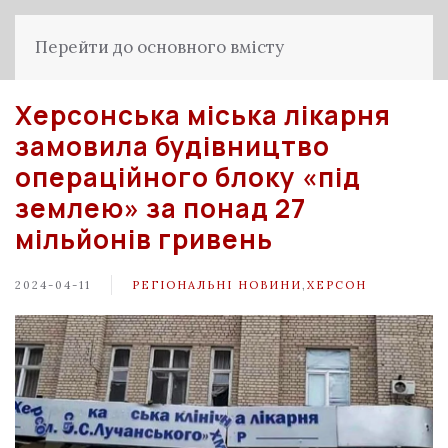
Перейти до основного вмісту
Херсонська міська лікарня
замовила будівництво
операційного блоку «під
землею» за понад 27
мільйонів гривень
2024-04-11
РЕГІОНАЛЬНІ НОВИНИ
,
ХЕРСОН