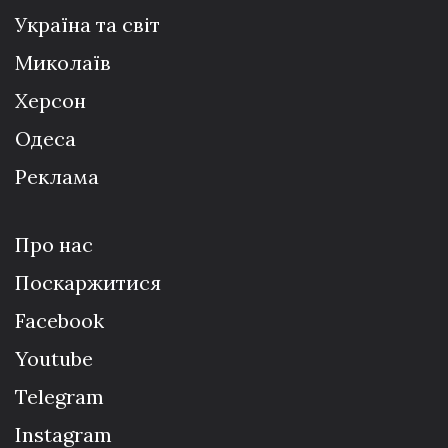
Україна та світ
Миколаїв
Херсон
Одеса
Реклама
Про нас
Поскаржитися
Facebook
Youtube
Telegram
Instagram