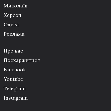
Миколаїв
Херсон
Одеса
Реклама
Про нас
Поскаржитися
Facebook
Youtube
Telegram
Instagram