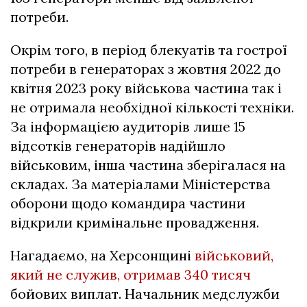
потреби.
Окрім того, в період блекуатів та гострої
потреби в генераторах з жовтня 2022 до
квітня 2023 року військова частина так і
не отримала необхідної кількості техніки.
За інформацією аудиторів лише 15
відсотків генераторів надійшло
військовим, інша частина зберігалася на
складах. За матеріалами Міністерства
оборони щодо командира частини
відкрили кримінальне провадження.
Нагадаємо, на Херсонщині
військовий,
який не служив, отримав 340 тисяч
бойових виплат. Начальник медслужби