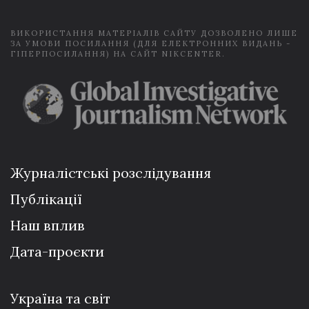
*
ВИКОРИСТАННЯ МАТЕРІАЛІВ САЙТУ ДОЗВОЛЕНО ЛИШЕ
ЗА УМОВИ ПОСИЛАННЯ (ДЛЯ ЕЛЕКТРОННИХ ВИДАНЬ -
ГІПЕРПОСИЛАННЯ) НА САЙТ NIKCENTER.
Журналістські розслідування
Публікації
Наш вплив
Дата-проєкти
Україна та світ