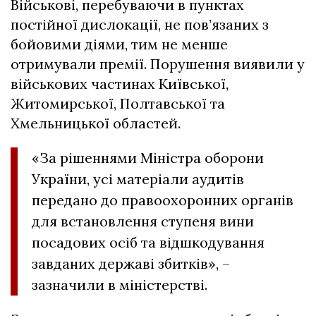
Військові, перебуваючи в пунктах
постійної дислокації, не пов’язаних з
бойовими діями, тим не менше
отримували премії. Порушення виявили у
військових частинах Київської,
Житомирської, Полтавської та
Хмельницької областей.
«За рішеннями Міністра оборони
України, усі матеріали аудитів
передано до правоохоронних органів
для встановлення ступеня вини
посадових осіб та відшкодування
завданих державі збитків», –
зазначили в міністерстві.