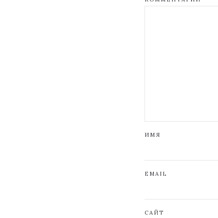
ИМЯ
EMAIL
САЙТ