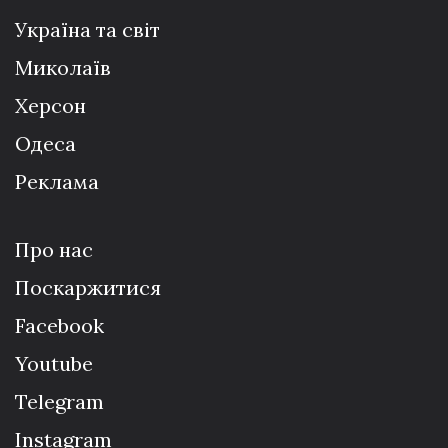
Україна та світ
Миколаїв
Херсон
Одеса
Реклама
Про нас
Поскаржитися
Facebook
Youtube
Telegram
Instagram