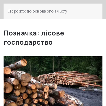
Перейти до основного вмісту
Позначка:
лісове
господарство