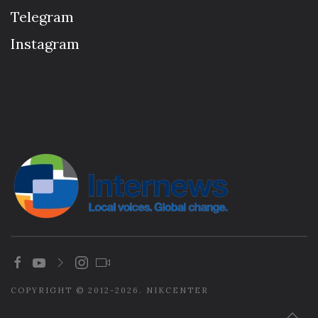
Telegram
Instagram
COPYRIGHT © 2012-2026. NIKCENTER