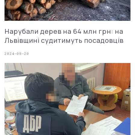
Нарубали дерев на 64 млн грн: на
Львівщині судитимуть посадовців
2024-09-20