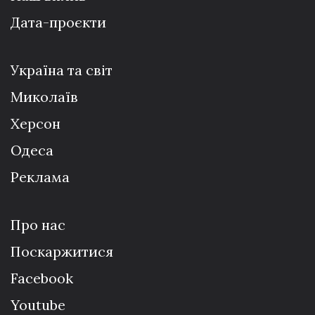
Дата-проєкти
Україна та світ
Миколаїв
Херсон
Одеса
Реклама
Про нас
Поскаржитися
Facebook
Youtube