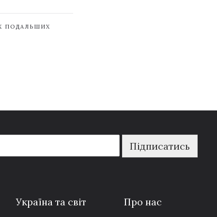
ЇХ ПОДАЛЬШИХ
Підписатись
Україна та світ
Про нас