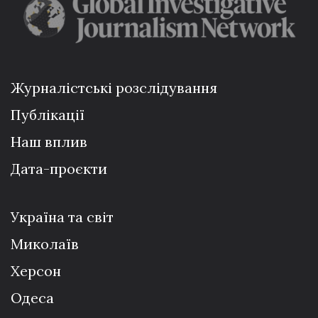
Журналістські розслідування
Публікації
Наш вплив
Дата-проєкти
Україна та світ
Миколаїв
Херсон
Одеса