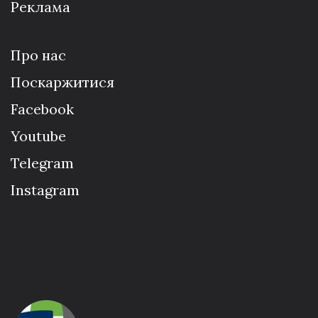
Реклама
Про нас
Поскаржитися
Facebook
Youtube
Telegram
Instagram