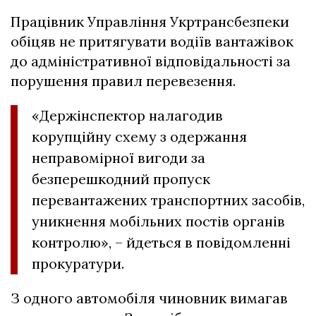
Працівник Управління Укртрансбезпеки
обіцяв не притягувати водіїв вантажівок
до адміністративної відповідальності за
порушення правил перевезення.
«Держінспектор налагодив
корупційну схему з одержання
неправомірної вигоди за
безперешкодний пропуск
перевантажених транспортних засобів,
уникнення мобільних постів органів
контролю», – йдеться в повідомленні
прокуратури.
З одного автомобіля чиновник вимагав