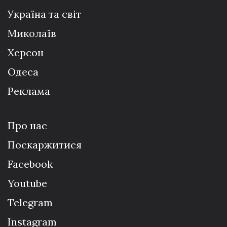
Україна та світ
Миколаїв
Херсон
Одеса
Реклама
Про нас
Поскаржитися
Facebook
Youtube
Telegram
Instagram