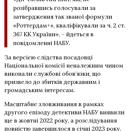
розібравшись голосували за
затвердження так званої формули
«Роттердам+», кваліфікували за ч. 2 ст.
367 КК України», – йдеться в
повідомленні НАБУ.
За версією слідства посадовці
Національної комісії неналежним чином
виконали службові обов’язки, що
призвело до збитків державним і
громадським інтересам.
Масштабне зловживання в рамках
другого епізоду детективи НАБУ виявили
ще в жовтні 2022 року, а розслідування
повністю завершилося в січні 2023 року.