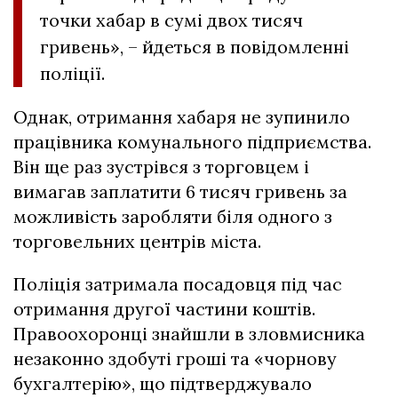
точки хабар в сумі двох тисяч
гривень», – йдеться в повідомленні
поліції.
Однак, отримання хабаря не зупинило
працівника комунального підприємства.
Він ще раз зустрівся з торговцем і
вимагав заплатити 6 тисяч гривень за
можливість заробляти біля одного з
торговельних центрів міста.
Поліція затримала посадовця під час
отримання другої частини коштів.
Правоохоронці знайшли в зловмисника
незаконно здобуті гроші та «чорнову
бухгалтерію», що підтверджувало