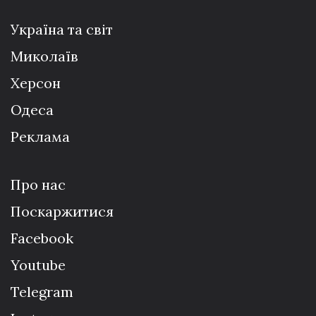
Україна та світ
Миколаїв
Херсон
Одеса
Реклама
Про нас
Поскаржитися
Facebook
Youtube
Telegram