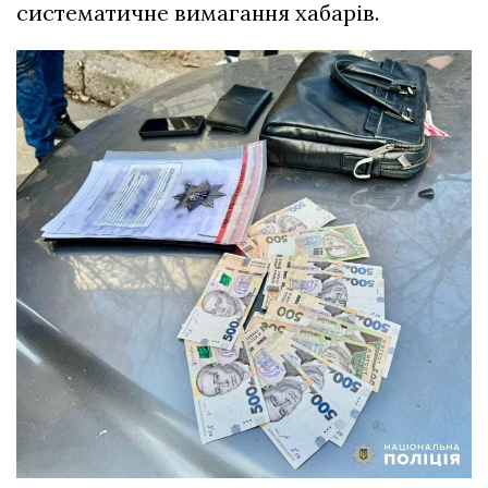
систематичне вимагання хабарів.