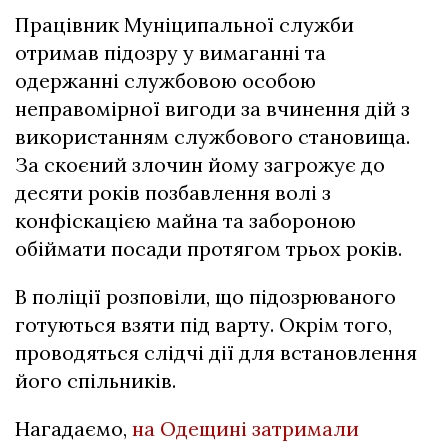
Працівник Муніципальної служби
отримав підозру у вимаганні та
одержанні службовою особою
неправомірної вигоди за вчинення дій з
використанням службового становища.
За скоєний злочин йому загрожує до
десяти років позбавлення волі з
конфіскацією майна та забороною
обіймати посади протягом трьох років.
В поліції розповіли, що підозрюваного
готуються взяти під варту. Окрім того,
проводяться слідчі дії для встановлення
його спільників.
Нагадаємо,
на Одещині затримали