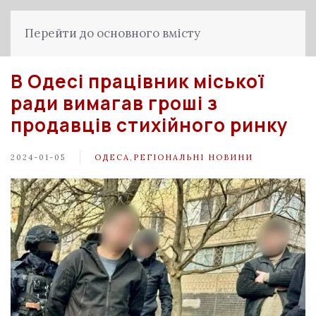
Перейти до основного вмісту
В Одесі працівник міської
ради вимагав гроші з
продавців стихійного ринку
2024-01-05
ОДЕСА
,
РЕГІОНАЛЬНІ НОВИНИ