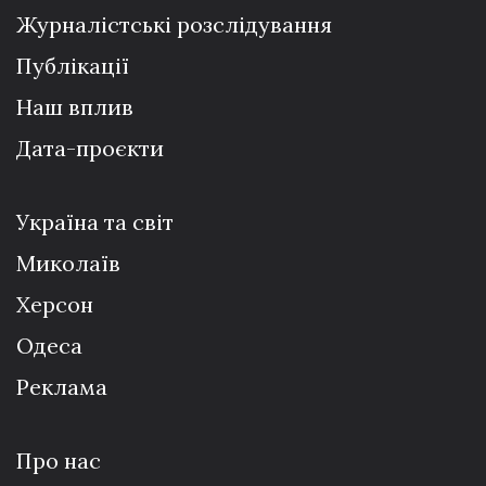
Журналістські розслідування
Публікації
Наш вплив
Дата-проєкти
Україна та світ
Миколаїв
Херсон
Одеса
Реклама
Про нас