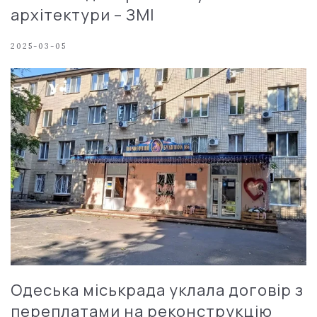
архітектури – ЗМІ
2025-03-05
Одеська міськрада уклала договір з
переплатами на реконструкцію