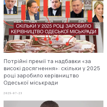
Потрійні премії та надбавки «за
високі досягнення»: скільки у 2025
році заробило керівництво
Одеської міськради
2025-07-23