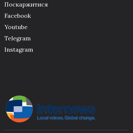
Поскаржитися
Facebook
Youtube
Telegram
Instagram