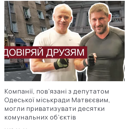
Компанії, пов’язані з депутатом
Одеської міськради Матвєєвим,
могли приватизувати десятки
комунальних об’єктів