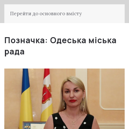
Перейти до основного вмісту
Позначка:
Одеська міська
рада