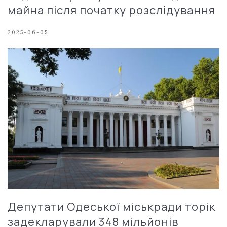
майна після початку розслідування
2025-06-05
Депутати Одеської міськради торік
задекларували 348 мільйонів