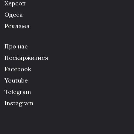
Херсон
Одеса
Реклама
Про нас
Поскаржитися
Facebook
Youtube
Telegram
Instagram