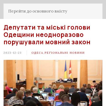
Перейти до основного вмісту
Депутати та міські голови
Одещини неодноразово
порушували мовний закон
2023-12-23
ОДЕСА
,
РЕГІОНАЛЬНІ НОВИНИ