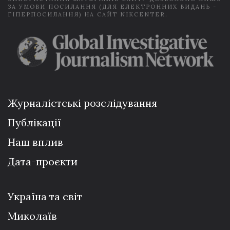
ЗА УМОВИ ПОСИЛАННЯ (ДЛЯ ЕЛЕКТРОННИХ ВИДАНЬ -
ГІПЕРПОСИЛАННЯ) НА САЙТ NIKCENTER.
Журналістські розслідування
Публікації
Наш вплив
Дата-проєкти
Україна та світ
Миколаїв