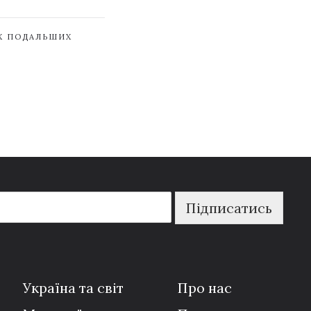
ЇХ ПОДАЛЬШИХ
Підписатись
Україна та світ
Про нас