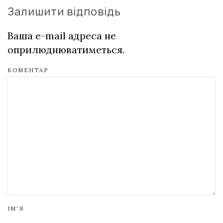
Залишити відповідь
Ваша e-mail адреса не
оприлюднюватиметься.
КОМЕНТАР
ІМ'Я