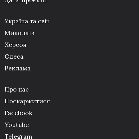
Україна та світ
Миколаїв
Херсон
Одеса
Реклама
Про нас
Поскаржитися
Facebook
Youtube
Telegram