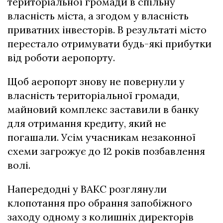
територіальної громади в спільну
власність міста, а згодом у власність
приватних інвесторів. В результаті місто
перестало отримувати будь-які прибутки
від роботи аеропорту.
Щоб аеропорт знову не повернули у
власність територіальної громади,
майновий комплекс заставили в банку
для отримання кредиту, який не
погашали. Усім учасникам незаконної
схеми загрожує до 12 років позбавлення
волі.
Напередодні у ВАКС розглянули
клопотання про обрання запобіжного
заходу одному з колишніх директорів