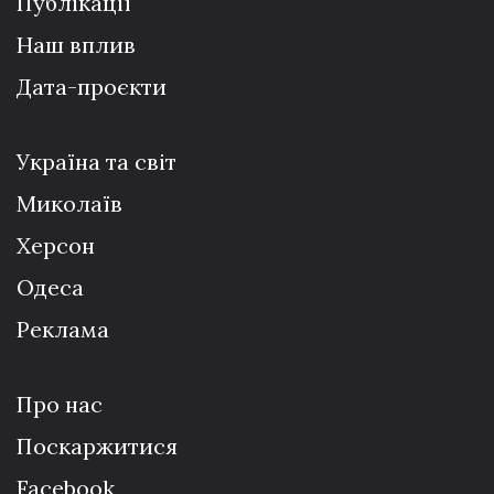
Публікації
Наш вплив
Дата-проєкти
Україна та світ
Миколаїв
Херсон
Одеса
Реклама
Про нас
Поскаржитися
Facebook