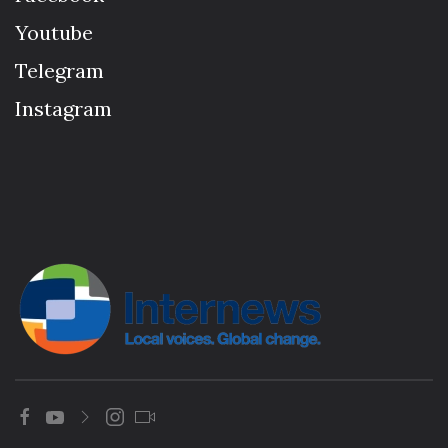
Youtube
Telegram
Instagram