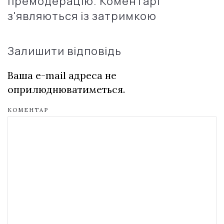
премодерацію. Коментарі
з'являються із затримкою
Залишити відповідь
Ваша e-mail адреса не
оприлюднюватиметься.
КОМЕНТАР