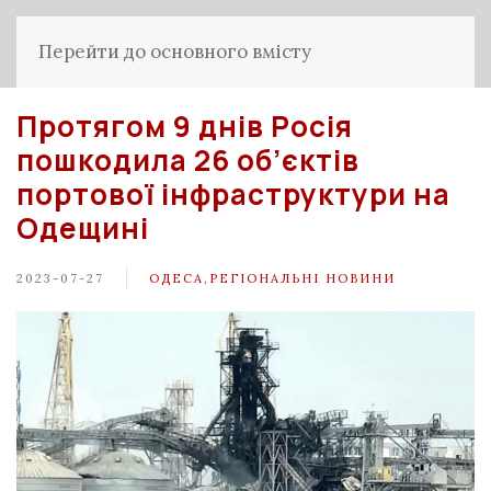
Перейти до основного вмісту
Протягом 9 днів Росія
пошкодила 26 об’єктів
портової інфраструктури на
Одещині
2023-07-27
ОДЕСА
,
РЕГІОНАЛЬНІ НОВИНИ