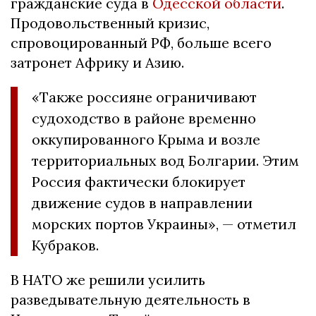
гражданские суда в
Одесской области
.
Продовольственный кризис,
спровоцированный РФ, больше всего
затронет Африку и Азию.
«Также россияне ограничивают
судоходство в районе временно
оккупированного Крыма и возле
территориальных вод Болгарии. Этим
Россия фактически блокирует
движение судов в направлении
морских портов Украины», — отметил
Кубраков.
В НАТО же решили усилить
разведывательную деятельность в