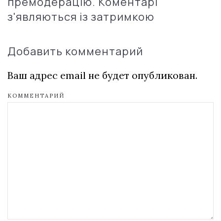
премодерацію. Коментарі
з'являються із затримкою
Добавить комментарий
Ваш адрес email не будет опубликован.
КОММЕНТАРИЙ