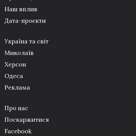
Наш вплив
Дата-проєкти
Україна та світ
Миколаїв
Херсон
Одеса
Реклама
Про нас
Поскаржитися
Facebook