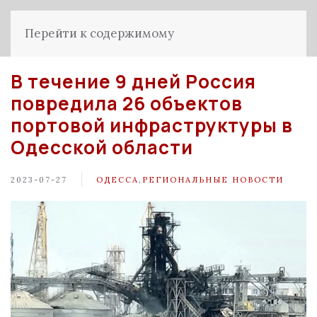
Перейти к содержимому
В течение 9 дней Россия
повредила 26 объектов
портовой инфраструктуры в
Одесской области
2023-07-27
ОДЕССА
,
РЕГИОНАЛЬНЫЕ НОВОСТИ