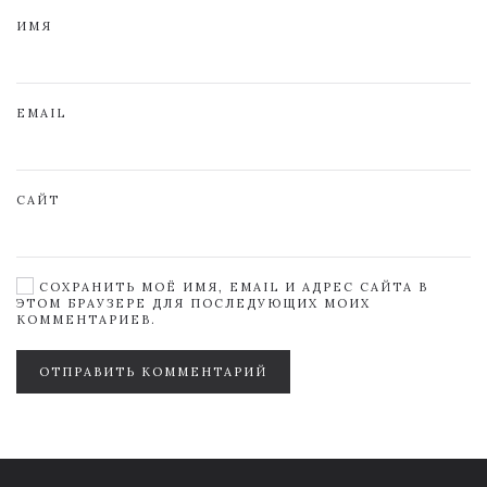
ИМЯ
EMAIL
САЙТ
СОХРАНИТЬ МОЁ ИМЯ, EMAIL И АДРЕС САЙТА В
ЭТОМ БРАУЗЕРЕ ДЛЯ ПОСЛЕДУЮЩИХ МОИХ
КОММЕНТАРИЕВ.
ОТПРАВИТЬ КОММЕНТАРИЙ