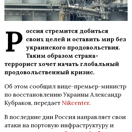
Р
оссия стремится добиться
своих целей и оставить мир без
украинского продовольствия.
Таким образом страна-
террорист хочет начать глобальный
продовольственный кризис.
Об этом сообщил вице-премьер-министр
по восстановлению Украины Александр
Кубраков, передает
Nikcenter
.
В последние дни Россия направляет свои
атаки на портовую инфраструктуру и