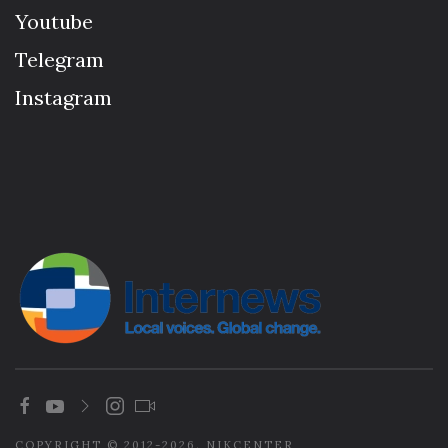
Youtube
Telegram
Instagram
COPYRIGHT © 2012-2026. NIKCENTER