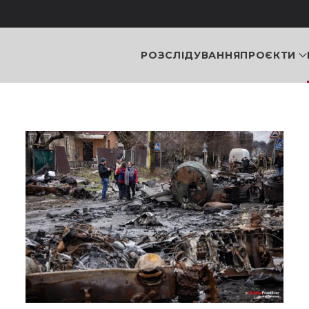
РОЗСЛІДУВАННЯ
ПРОЄКТИ