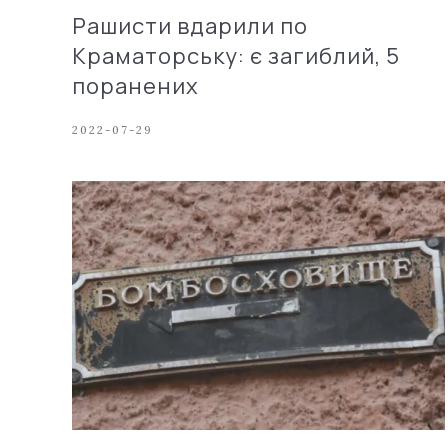
Рашисти вдарили по
Краматорську: є загиблий, 5
поранених
2022-07-29