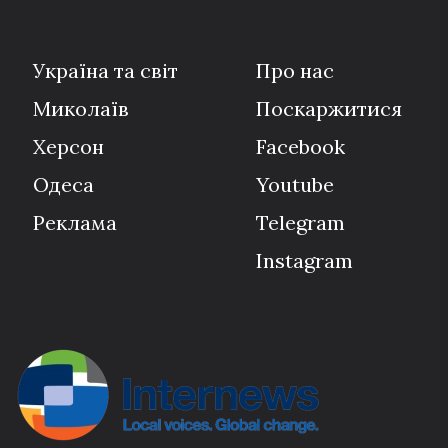
Україна та світ
Про нас
Миколаїв
Поскаржитися
Херсон
Facebook
Одеса
Youtube
Реклама
Telegram
Instagram