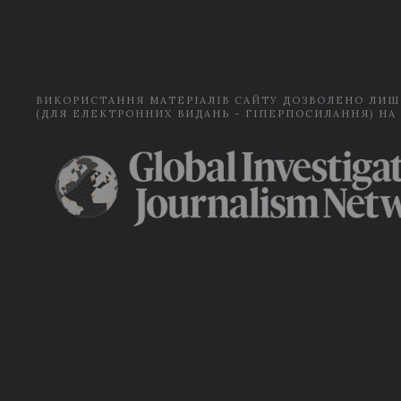
ВИКОРИСТАННЯ МАТЕРІАЛІВ САЙТУ ДОЗВОЛЕНО ЛИШ
(ДЛЯ ЕЛЕКТРОННИХ ВИДАНЬ - ГІПЕРПОСИЛАННЯ) НА