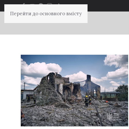
Перейти до основного вмісту