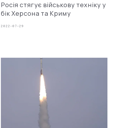
Росія стягує військову техніку у
бік Херсона та Криму
2022-07-29