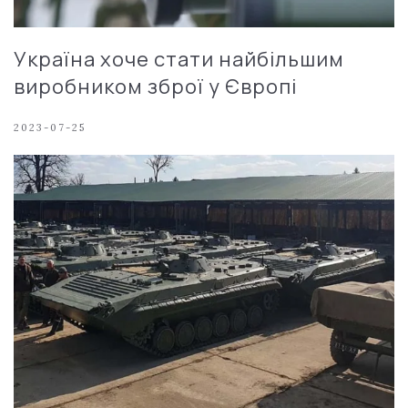
Україна хоче стати найбільшим
виробником зброї у Європі
2023-07-25