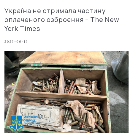
Україна не отримала частину
оплаченого озброєння – The New
York Times
2023-06-19