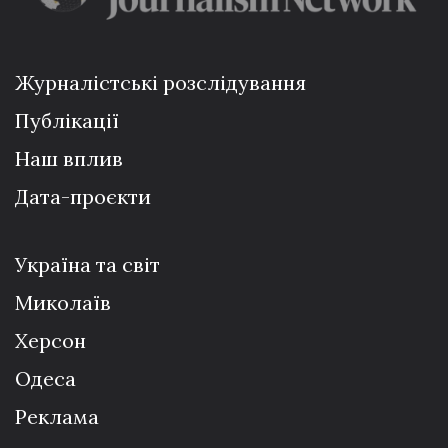
Журналістські розслідування
Публікації
Наш вплив
Дата-проєкти
Україна та світ
Миколаїв
Херсон
Одеса
Реклама