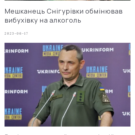
Мешканець Снігурівки обмінював
вибухівку на алкоголь
2023-06-17