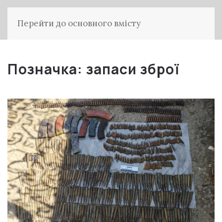
Перейти до основного вмісту
Позначка:
запаси зброї