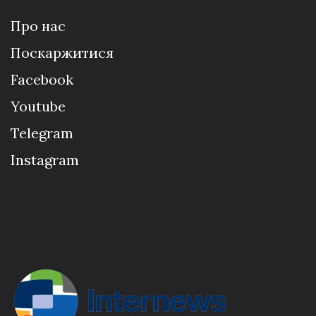
Про нас
Поскаржитися
Facebook
Youtube
Telegram
Instagram