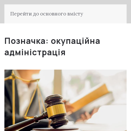
Перейти до основного вмісту
Позначка:
окупаційна
адміністрація