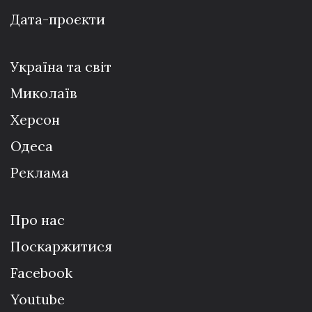
Дата-проєкти
Україна та світ
Миколаїв
Херсон
Одеса
Реклама
Про нас
Поскаржитися
Facebook
Youtube