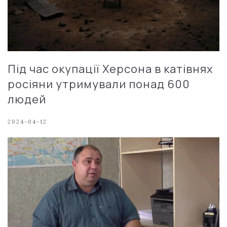
Під час окупації Херсона в катівнях
росіяни утримували понад 600
людей
2024-04-12