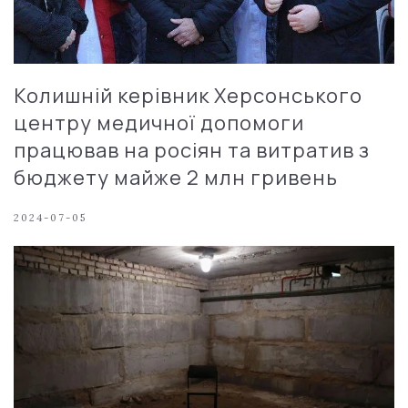
Колишній керівник Херсонського
центру медичної допомоги
працював на росіян та витратив з
бюджету майже 2 млн гривень
2024-07-05