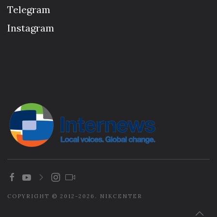
Telegram
Instagram
COPYRIGHT © 2012-2026. NIKCENTER