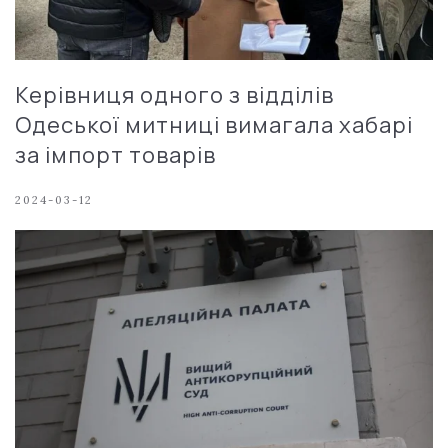
Керівниця одного з відділів
Одеської митниці вимагала хабарі
за імпорт товарів
2024-03-12