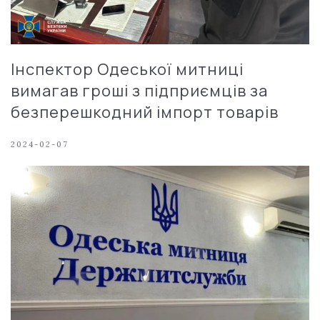
Інспектор Одеської митниці
вимагав гроші з підприємців за
безперешкодний імпорт товарів
2024-02-07