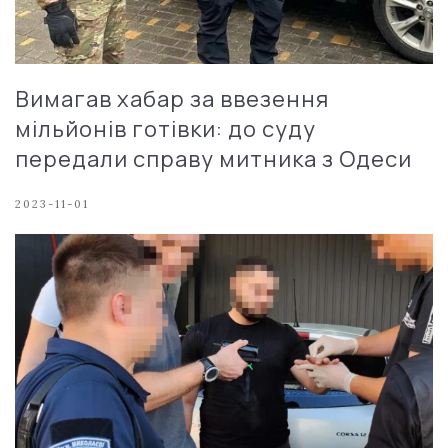
Вимагав хабар за ввезення
мільйонів готівки: до суду
передали справу митника з Одеси
2023-11-01