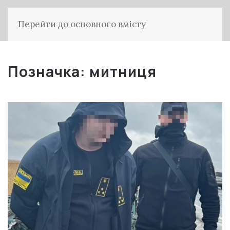
Перейти до основного вмісту
Позначка:
митниця