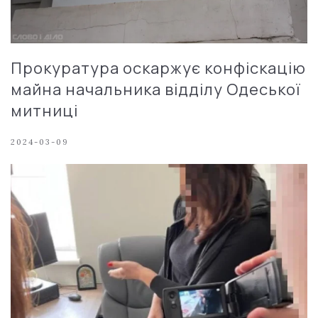
Прокуратура оскаржує конфіскацію
майна начальника відділу Одеської
митниці
2024-03-09