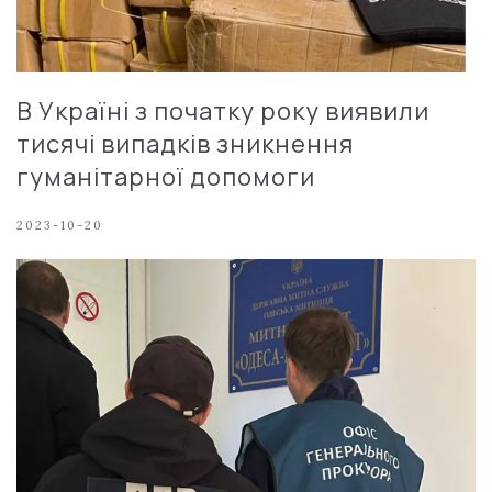
В Україні з початку року виявили
тисячі випадків зникнення
гуманітарної допомоги
2023-10-20