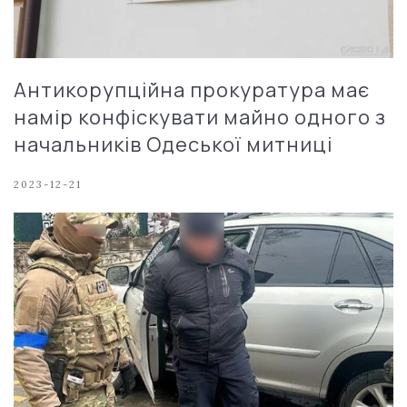
Антикорупційна прокуратура має
намір конфіскувати майно одного з
начальників Одеської митниці
2023-12-21