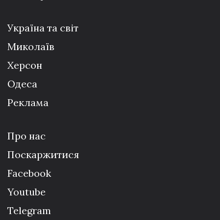
Україна та світ
Миколаїв
Херсон
Одеса
Реклама
Про нас
Поскаржитися
Facebook
Youtube
Telegram