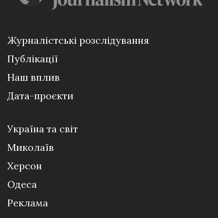
Журналістські розслідування
Публікації
Наш вплив
Дата-проєкти
Україна та світ
Миколаїв
Херсон
Одеса
Реклама