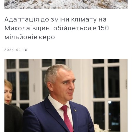
Адаптація до зміни клімату на
Миколаївщині обійдеться в 150
мільйонів євро
2024-02-18