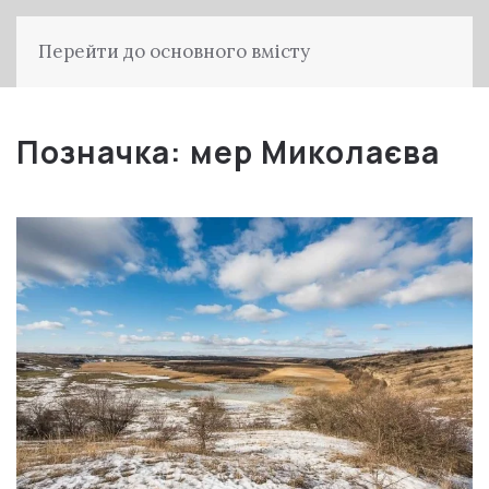
Перейти до основного вмісту
Позначка:
мер Миколаєва