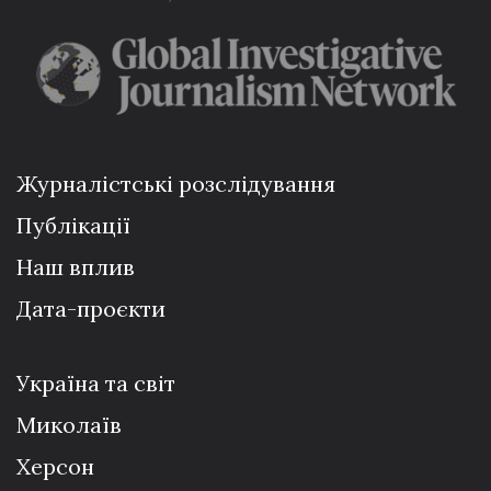
Журналістські розслідування
Публікації
Наш вплив
Дата-проєкти
Україна та світ
Миколаїв
Херсон