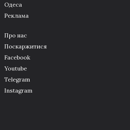
Одеса
Реклама
Про нас
Поскаржитися
Facebook
Youtube
Telegram
Instagram