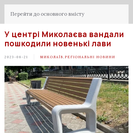
Перейти до основного вмісту
У центрі Миколаєва вандали
пошкодили новенькі лави
2023-06-21
МИКОЛАЇВ
,
РЕГІОНАЛЬНІ НОВИНИ