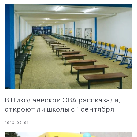
В Николаевской ОВА рассказали,
откроют ли школы с 1 сентября
2023-07-01