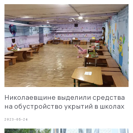
Николаевщине выделили средства
на обустройство укрытий в школах
2023-05-24