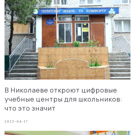
В Николаеве откроют цифровые
учебные центры для школьников:
что это значит
2023-04-17