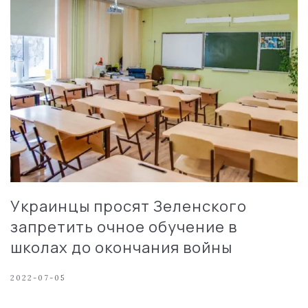
Украинцы просят Зеленского
запретить очное обучение в
школах до окончания войны
2022-07-05