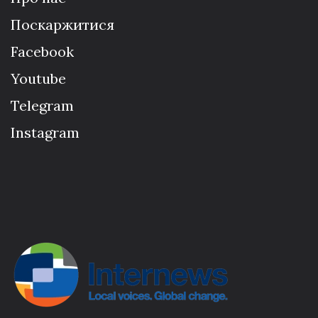
Поскаржитися
Facebook
Youtube
Telegram
Instagram