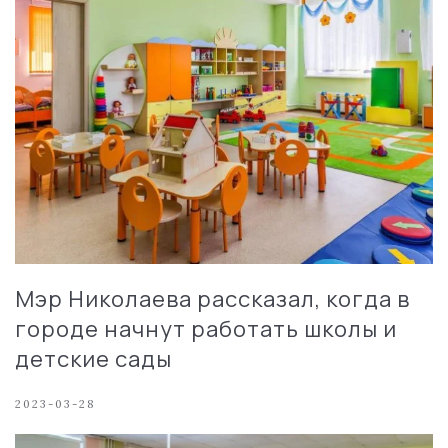
Мэр Николаева рассказал, когда в
городе начнут работать школы и
детские сады
2023-03-28