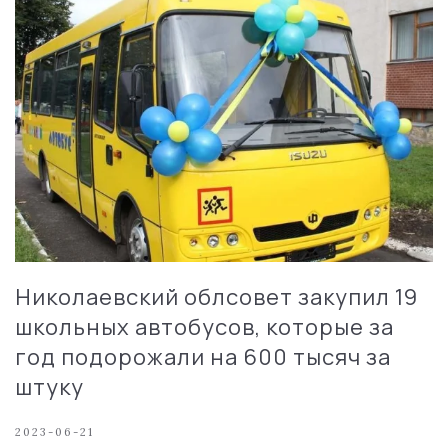
Николаевский облсовет закупил 19
школьных автобусов, которые за
год подорожали на 600 тысяч за
штуку
2023-06-21