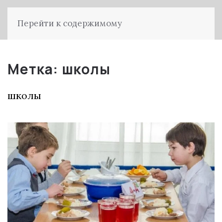
Перейти к содержимому
Метка:
школы
школы