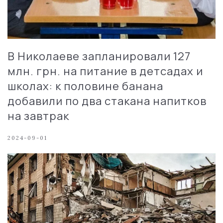
В Николаеве запланировали 127
млн. грн. на питание в детсадах и
школах: к половине банана
добавили по два стакана напитков
на завтрак
2024-09-01