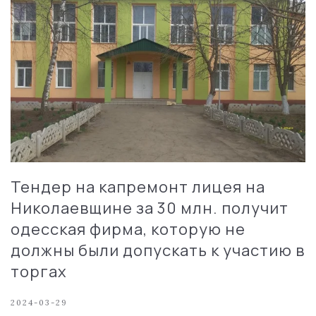
Тендер на капремонт лицея на
Николаевщине за 30 млн. получит
одесская фирма, которую не
должны были допускать к участию в
торгах
2024-03-29