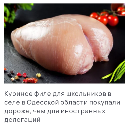
Куриное филе для школьников в
селе в Одесской области покупали
дороже, чем для иностранных
делегаций