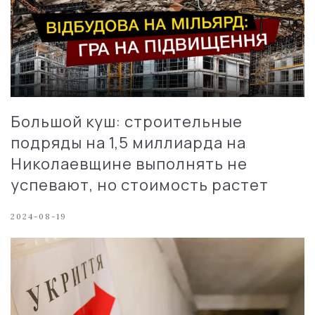
Большой куш: строительные
подряды на 1,5 миллиарда на
Николаевщине выполнять не
успевают, но стоимость растет
2024-08-19