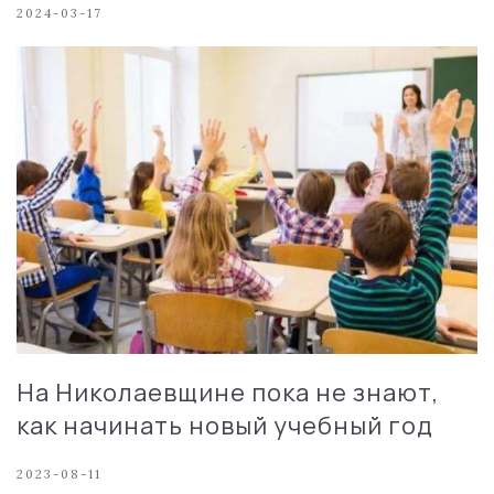
2024-03-17
На Николаевщине пока не знают,
как начинать новый учебный год
2023-08-11