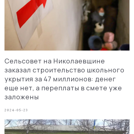
Сельсовет на Николаевщине
заказал строительство школьного
укрытия за 47 миллионов: денег
еще нет, а переплаты в смете уже
заложены
2024-05-23