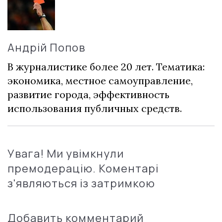
Андрій Попов
В журналистике более 20 лет. Тематика:
экономика, местное самоуправление,
развитие города, эффективность
использования публичных средств.
Увага! Ми увімкнули
премодерацію. Коментарі
з'являються із затримкою
Добавить комментарий