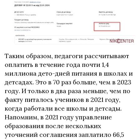
Таким образом, педагоги рассчитывают
оплатить в течение года почти 1,4
миллиона дето-дней питания в школах и
детсадах. Это в 70 раз больше, чем в 2023
году. И только в два раза меньше, чем по
факту питалось учеников в 2021 году,
когда работали все школы и детсады.
Напомним, в 2021 году управление
образования после нескольких
уточнений соглашения заплатило 66,5