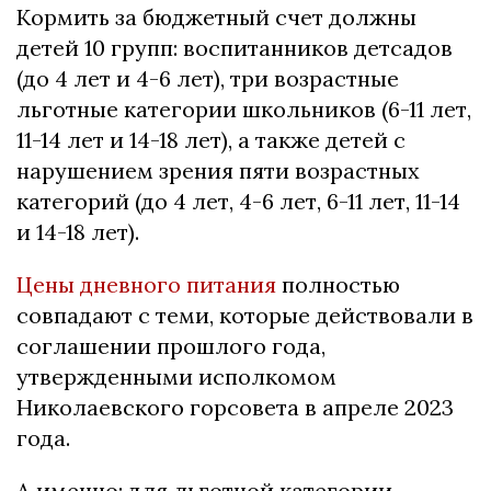
Кормить за бюджетный счет должны
детей 10 групп: воспитанников детсадов
(до 4 лет и 4-6 лет), три возрастные
льготные категории школьников (6-11 лет,
11-14 лет и 14-18 лет), а также детей с
нарушением зрения пяти возрастных
категорий (до 4 лет, 4-6 лет, 6-11 лет, 11-14
и 14-18 лет).
Цены дневного питания
полностью
совпадают с теми, которые действовали в
соглашении прошлого года,
утвержденными исполкомом
Николаевского горсовета в апреле 2023
года.
А именно: для льготной категории