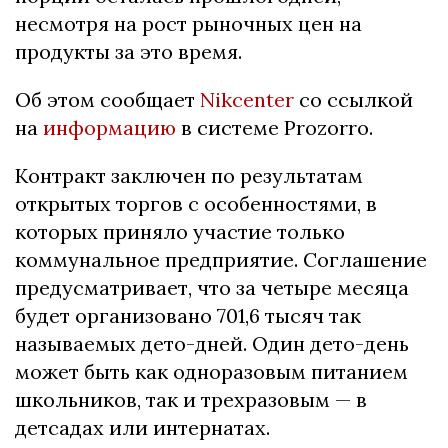
несмотря на рост рыночных цен на
продукты за это время.
Об этом сообщает
Nikcenter
со ссылкой
на
информацию
в системе Prozorro.
Контракт заключен по результатам
открытых торгов с особенностями, в
которых приняло участие только
коммунальное предприятие. Соглашение
предусматривает, что за четыре месяца
будет организовано 701,6 тысяч так
называемых дето-дней. Один дето-день
может быть как одноразовым питанием
школьников, так и трехразовым — в
детсадах или интернатах.