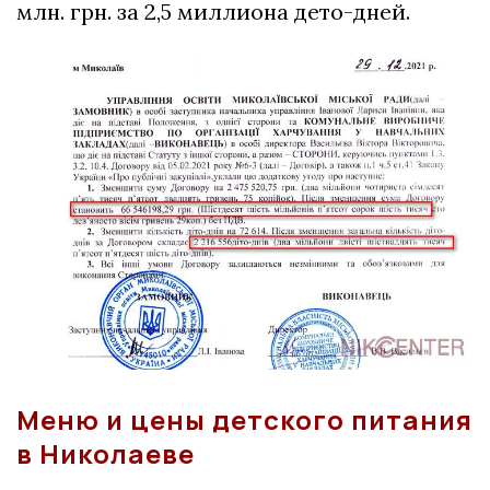
млн. грн. за 2,5 миллиона дето-дней.
Меню и цены детского питания
в Николаеве