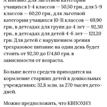
учащихся 1-4 классов — 50,50 грн., для 5-9
классов — 60,20 грн., для льготной
категории учащихся 10-11 классов — 69,90
грн., в детсадах для групп до 4 лет — 92,30
грн., в детсадах для детей 4-6 лет — 121,20
грн. Для детей с нарушением зрения
трехразовое питание на один день будет
стоить от 92,30 до 174,80 грн. в
зависимости от возраста.
Больше всего средств приходится на
кормление старших детей в дошкольных
учреждениях: 32,8 млн. за 270 тысяч дето-
дней.
Можно предположить, что КВПОХНЗ