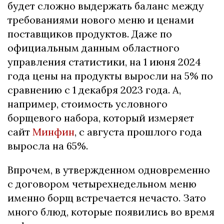
будет сложно выдержать баланс между
требованиями нового меню и ценами
поставщиков продуктов. Даже по
официальным данным областного
управления статистики, на 1 июня 2024
года цены на продукты выросли на 5% по
сравнению с 1 декабря 2023 года. А,
например, стоимость условного
борщевого набора, который измеряет
сайт
Минфин
, с августа прошлого года
выросла на 65%.
Впрочем, в утвержденном одновременно
с договором четырехнедельном меню
именно борщ встречается нечасто. Зато
много блюд, которые появились во время