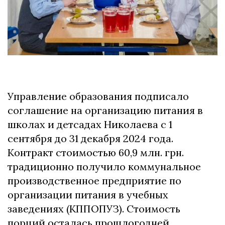
Управление образования подписало
соглашение на организацию питания в
школах и детсадах Николаева с 1
сентября до 31 декабря 2024 года.
Контракт стоимостью 60,9 млн. грн.
традиционно получило коммунальное
производственное предприятие по
организации питания в учебных
заведениях (КППОПУЗ). Стоимость
порций осталась прошлогодней,