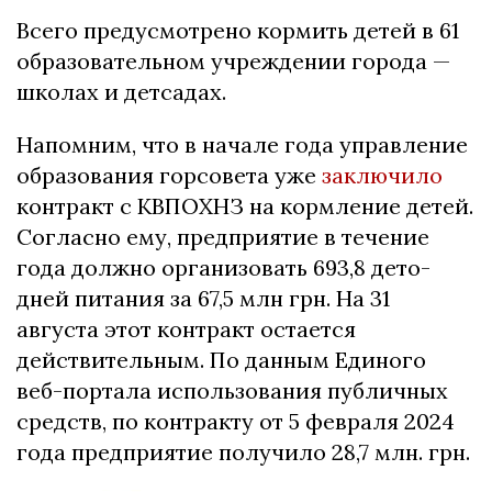
Всего предусмотрено кормить детей в 61
образовательном учреждении города —
школах и детсадах.
Напомним, что в начале года управление
образования горсовета уже
заключило
контракт с КВПОХНЗ на кормление детей.
Согласно ему, предприятие в течение
года должно организовать 693,8 дето-
дней питания за 67,5 млн грн. На 31
августа этот контракт остается
действительным. По данным Единого
веб-портала использования публичных
средств, по контракту от 5 февраля 2024
года предприятие получило 28,7 млн. грн.