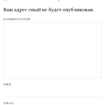
Ваш адрес email не будет опубликован.
КОММЕНТАРИЙ
ИМЯ
EMAIL