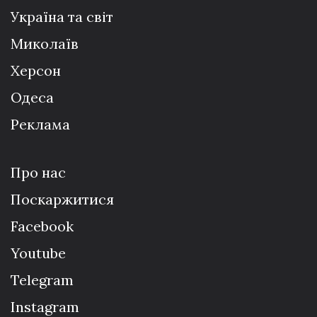
Україна та світ
Миколаїв
Херсон
Одеса
Реклама
Про нас
Поскаржитися
Facebook
Youtube
Telegram
Instagram