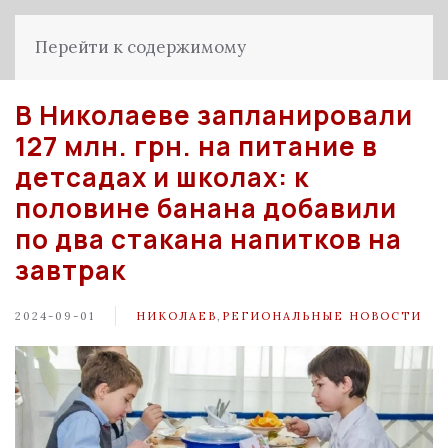
Перейти к содержимому
В Николаеве запланировали
127 млн. грн. на питание в
детсадах и школах: к
половине банана добавили
по два стакана напитков на
завтрак
2024-09-01
НИКОЛАЕВ
,
РЕГИОНАЛЬНЫЕ НОВОСТИ