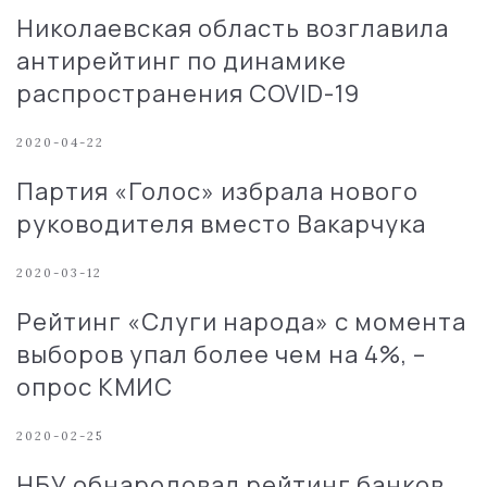
Николаевская область возглавила
антирейтинг по динамике
распространения COVID-19
2020-04-22
Партия «Голос» избрала нового
руководителя вместо Вакарчука
2020-03-12
Рейтинг «Слуги народа» с момента
выборов упал более чем на 4%, –
опрос КМИС
2020-02-25
НБУ обнародовал рейтинг банков