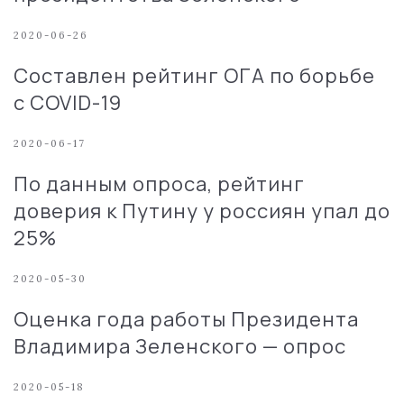
2020-06-26
Составлен рейтинг ОГА по борьбе
с COVID-19
2020-06-17
По данным опроса, рейтинг
доверия к Путину у россиян упал до
25%
2020-05-30
Оценка года работы Президента
Владимира Зеленского — опрос
2020-05-18