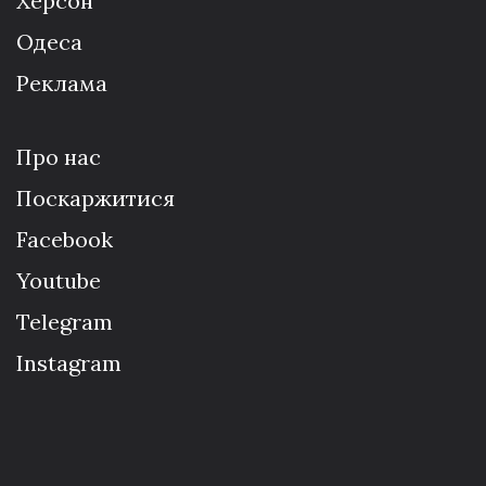
Херсон
Одеса
Реклама
Про нас
Поскаржитися
Facebook
Youtube
Telegram
Instagram