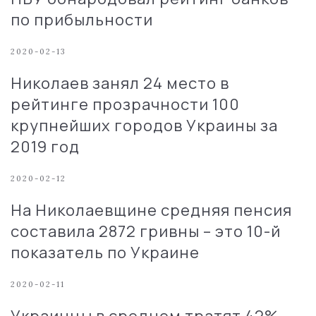
по прибыльности
2020-02-13
Николаев занял 24 место в
рейтинге прозрачности 100
крупнейших городов Украины за
2019 год
2020-02-12
На Николаевщине средняя пенсия
составила 2872 гривны – это 10-й
показатель по Украине
2020-02-11