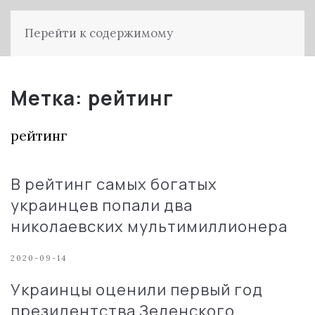
Перейти к содержимому
Метка:
рейтинг
рейтинг
В рейтинг самых богатых
украинцев попали два
николаевских мультимиллионера
2020-09-14
Украинцы оценили первый год
президентства Зеленского