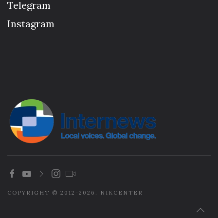
Telegram
Instagram
COPYRIGHT © 2012-2026. NIKCENTER