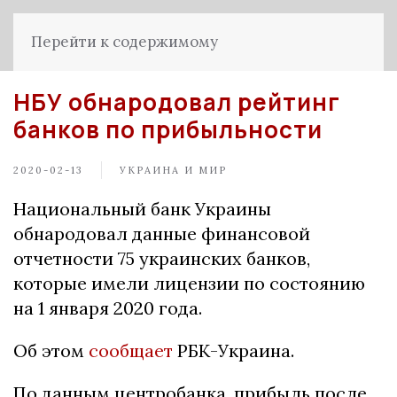
Перейти к содержимому
НБУ обнародовал рейтинг
банков по прибыльности
2020-02-13
УКРАИНА И МИР
Национальный банк Украины
обнародовал данные финансовой
отчетности 75 украинских банков,
которые имели лицензии по состоянию
на 1 января 2020 года.
Об этом
сообщает
РБК-Украина.
По данным центробанка, прибыль после