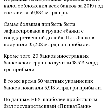
налогообложения всех банков за 2019 год
составила 59,634 млрд грн.
Самая большая прибыль была
зафиксирована в группе «банки с
государственной долей». Пять банков
получили 35,202 млрд грн прибыли.
Кроме того, 20 банков иностранных
банковских групп получили 18,513 млрд
грн прибыли.
В то же время 50 частных украинских
банков показали 5,918 млрд грн прибыли.
По данным НБУ, наиболее прибыльным
был государственный «ПриватБанк» —