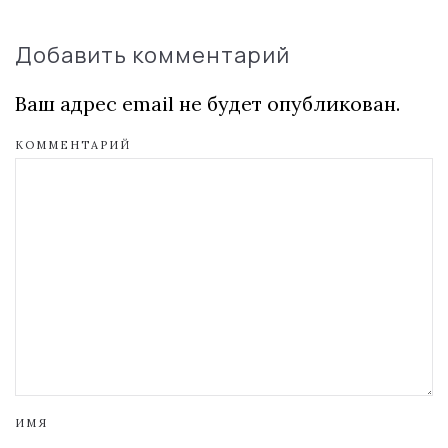
Добавить комментарий
Ваш адрес email не будет опубликован.
КОММЕНТАРИЙ
ИМЯ