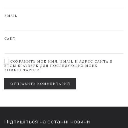
EMAIL
САЙТ
СОХРАНИТЬ МОЁ ИМЯ, EMAIL И АДРЕС САЙТА В
ЭТОМ БРАУЗЕРЕ ДЛЯ ПОСЛЕДУЮЩИХ МОИХ
КОММЕНТАРИЕВ.
ОТПРАВИТЬ КОММЕНТАРИЙ
Підпишіться на останні новини