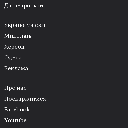
Дата-проєкти
Україна та світ
Миколаїв
Херсон
Одеса
Реклама
Про нас
Поскаржитися
Facebook
Youtube