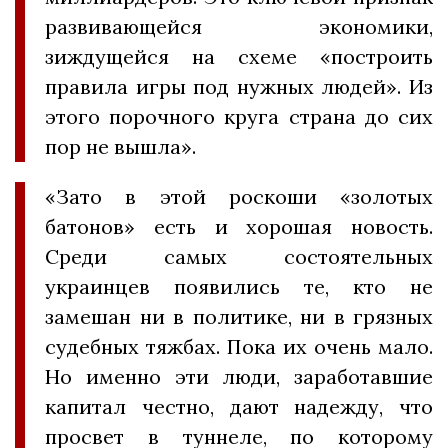
развивающейся экономики,
зиждущейся на схеме «построить
правила игры под нужных людей». Из
этого порочного круга страна до сих
пор не вышла».
«Зато в этой роскоши «золотых
батонов» есть и хорошая новость.
Среди самых состоятельных
украинцев появились те, кто не
замешан ни в политике, ни в грязных
судебных тяжбах. Пока их очень мало.
Но именно эти люди, заработавшие
капитал честно, дают надежду, что
просвет в туннеле, по которому