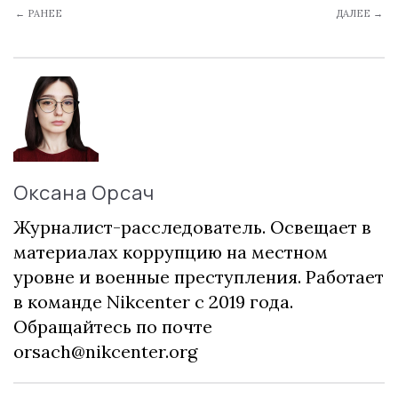
← РАНЕЕ
ДАЛЕЕ →
Оксана Орсач
Журналист-расследователь. Освещает в
материалах коррупцию на местном
уровне и военные преступления. Работает
в команде Nikcenter с 2019 года.
Обращайтесь по почте
orsach@nikcenter.org