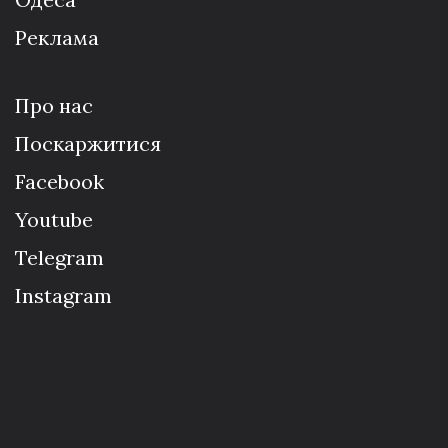
Реклама
Про нас
Поскаржитися
Facebook
Youtube
Telegram
Instagram