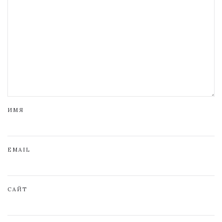
ИМЯ
EMAIL
САЙТ