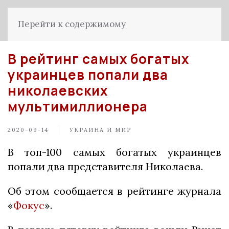
Перейти к содержимому
В рейтинг самых богатых
украинцев попали два
николаевских
мультимиллионера
2020-09-14
УКРАИНА И МИР
В топ-100 самых богатых украинцев
попали два представителя Николаева.
Об этом сообщается в рейтинге журнала
«
Фокус
».