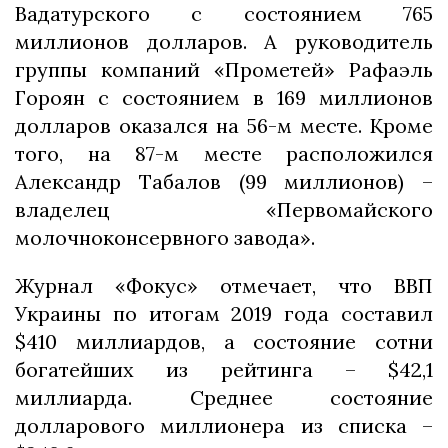
Вадатурского с состоянием 765
миллионов долларов. А руководитель
группы компаний «Прометей» Рафаэль
Гороян с состоянием в 169 миллионов
долларов оказался на 56-м месте. Кроме
того, на 87-м месте расположился
Александр Табалов (99 миллионов) –
владелец «Первомайского
молочноконсервного завода».
Журнал «Фокус» отмечает, что ВВП
Украины по итогам 2019 года составил
$410 миллиардов, а состояние сотни
богатейших из рейтинга – $42,1
миллиарда. Среднее состояние
долларового миллионера из списка –