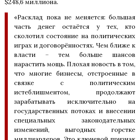
$248,6 миллиона.
«Расклад пока не меняется: большая
часть денег остаётся у тех, кто
сколотил состояние на политических
играх и договорённостях. Чем ближе к
власти – тем больше шансов
нарастить мощь. Плохая новость в том,
что многие бизнесы, отстроенные в
связке с политическим
истеблишментом, продолжают
зарабатывать исключительно на
государственных потоках и внесении
специальных законодательных
изменений, выгодных горстке
миллиардеров. Это ключевой признак