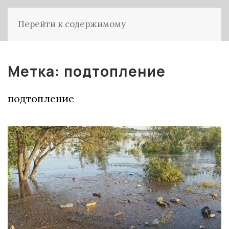
Перейти к содержимому
Метка:
подтопление
подтопление