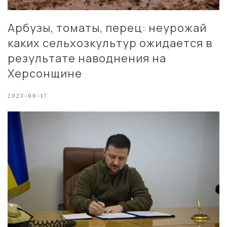
Арбузы, томаты, перец: неурожай
каких сельхозкультур ожидается в
результате наводнения на
Херсонщине
2023-06-17