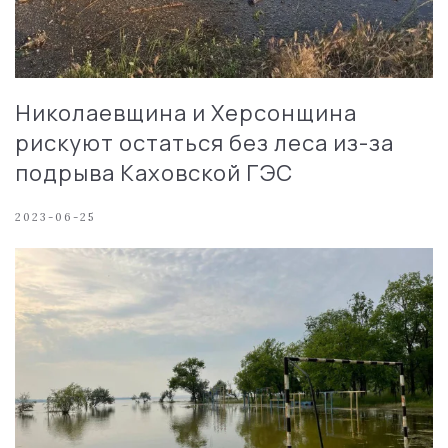
Николаевщина и Херсонщина
рискуют остаться без леса из-за
подрыва Каховской ГЭС
2023-06-25