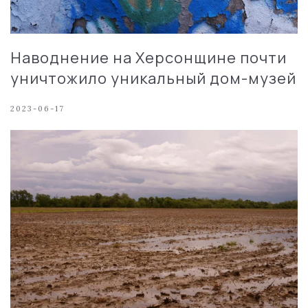
Наводнение на Херсонщине почти
уничтожило уникальный дом-музей
2023-06-17