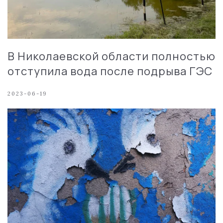
В Николаевской области полностью
отступила вода после подрыва ГЭС
2023-06-19