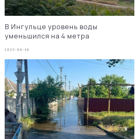
В Ингульце уровень воды
уменьшился на 4 метра
2023-06-16