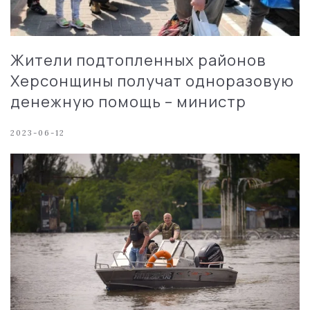
Жители подтопленных районов
Херсонщины получат одноразовую
денежную помощь – министр
2023-06-12