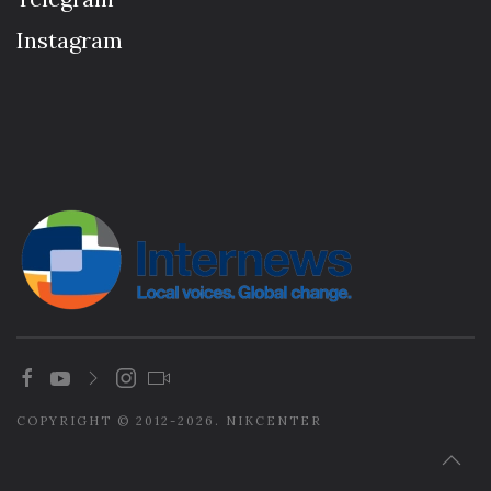
Instagram
COPYRIGHT © 2012-2026. NIKCENTER