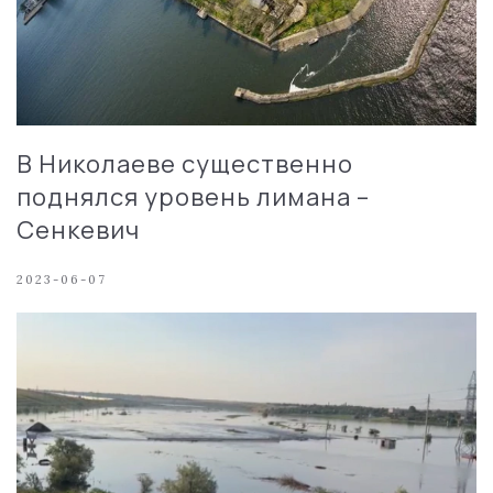
В Николаеве существенно
поднялся уровень лимана –
Сенкевич
2023-06-07