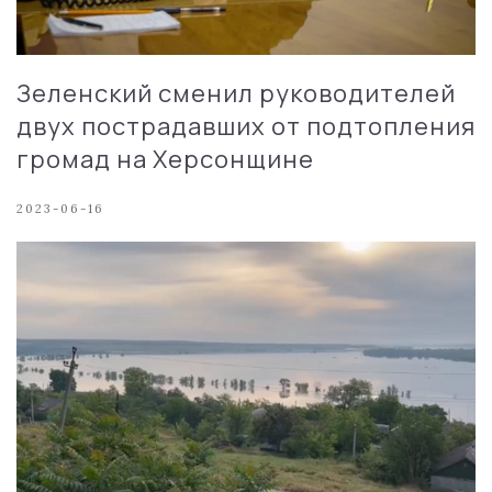
Зеленский сменил руководителей
двух пострадавших от подтопления
громад на Херсонщине
2023-06-16