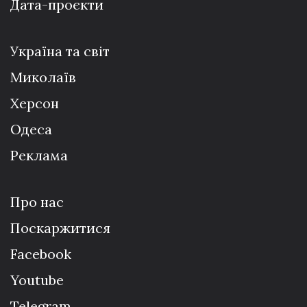
Дата-проєкти
Україна та світ
Миколаїв
Херсон
Одеса
Реклама
Про нас
Поскаржитися
Facebook
Youtube
Telegram