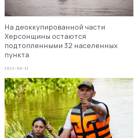
На деоккупированной части
Херсонщины остаются
подтопленными 32 населенных
пункта
2023-06-12