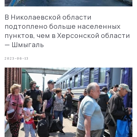
В Николаевской области
подтоплено больше населенных
пунктов, чем в Херсонской области
— Шмыгаль
2023-06-13