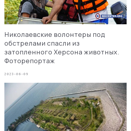
Николаевские волонтеры под
обстрелами спасли из
затопленного Херсона животных.
Фоторепортаж
2023-06-09