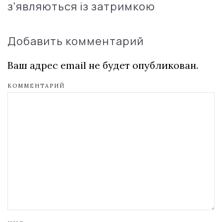
з'являються із затримкою
Добавить комментарий
Ваш адрес email не будет опубликован.
КОММЕНТАРИЙ