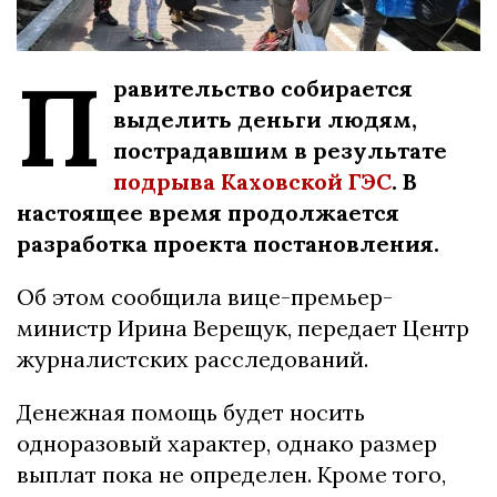
П
равительство собирается
выделить деньги людям,
пострадавшим в результате
подрыва Каховской ГЭС
. В
настоящее время продолжается
разработка проекта постановления.
Об этом сообщила вице-премьер-
министр Ирина Верещук, передает Центр
журналистских расследований.
Денежная помощь будет носить
одноразовый характер, однако размер
выплат пока не определен. Кроме того,