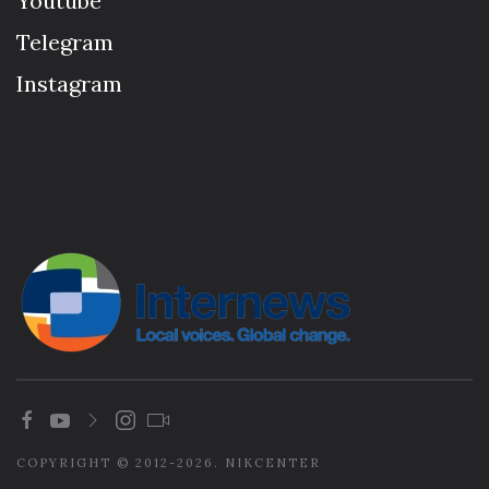
Youtube
Telegram
Instagram
COPYRIGHT © 2012-2026. NIKCENTER