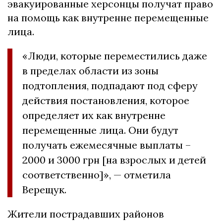
эвакуированные херсонцы получат право
на помощь как внутренне перемещенные
лица.
«Люди, которые переместились даже
в пределах области из зоны
подтопления, подпадают под сферу
действия постановления, которое
определяет их как внутренне
перемещенные лица. Они будут
получать ежемесячные выплаты –
2000 и 3000 грн [на взрослых и детей
соответственно]», — отметила
Верещук.
Жители пострадавших районов