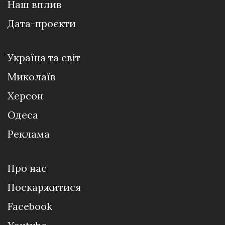
Наш вплив
Дата-проєкти
Україна та світ
Миколаїв
Херсон
Одеса
Реклама
Про нас
Поскаржитися
Facebook