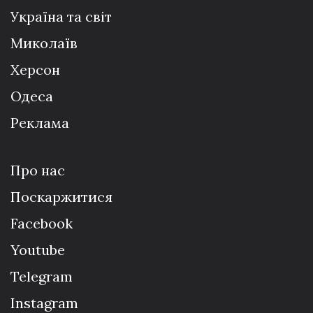
Україна та світ
Миколаїв
Херсон
Одеса
Реклама
Про нас
Поскаржитися
Facebook
Youtube
Telegram
Instagram