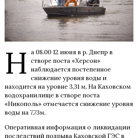
Н
а 08.00 12 июня в р. Днепр в
створе поста «Херсон»
наблюдается постепенное
снижение уровня воды и
находится на уровне 3,31 м. На Каховском
водохранилище в створе поста
«Никополь» отмечается снижение уровня
воды на 7,73м.
Оперативная информация о ликвидации
последствий подрыва Каховской ГЭС в