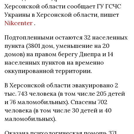
Херсонской области сообщает ГУ ГСЧС
Украины в Херсонской области, пишет
Nikcenter
.
Подтопленными остаются 32 населенных
пункта (3801 дом, уменьшение на 20
домов) на правом берегу Днепра и 14
населенных пунктов на временно
оккупированной территории.
В Херсонской области эвакуировано 2
тыс. 743 человека (в том числе 205 детей
и 76 маломобильных). Спасены 702
человека (в том числе 30 детей и 40
маломобильных).
Оказана психологическая помощь 371