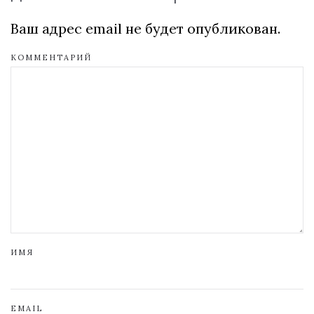
Ваш адрес email не будет опубликован.
КОММЕНТАРИЙ
ИМЯ
EMAIL