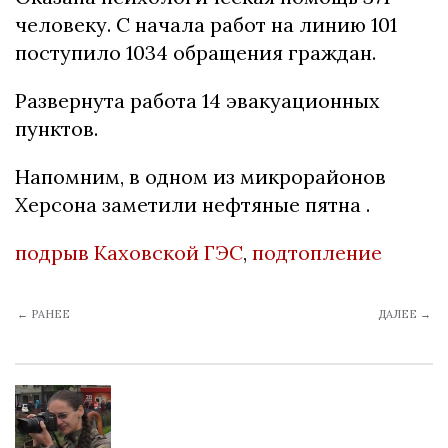
человеку. С начала работ на линию 101
поступило 1034 обращения граждан.
Развернута работа 14 эвакуационных
пунктов.
Напомним,
в одном из микрорайонов
Херсона заметили нефтяные пятна
.
подрыв Каховской ГЭС
,
подтопление
← РАНЕЕ
ДАЛЕЕ →