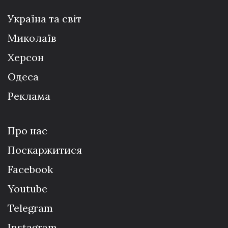
Україна та світ
Миколаїв
Херсон
Одеса
Реклама
Про нас
Поскаржитися
Facebook
Youtube
Telegram
Instagram