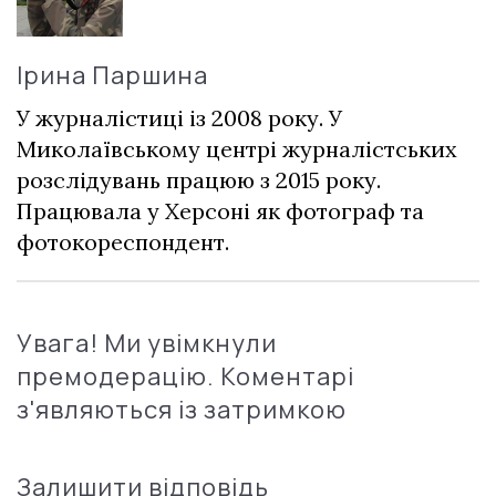
Ірина Паршина
У журналістиці із 2008 року. У
Миколаївському центрі журналістських
розслідувань працюю з 2015 року.
Працювала у Херсоні як фотограф та
фотокореспондент.
Увага! Ми увімкнули
премодерацію. Коментарі
з'являються із затримкою
Залишити відповідь