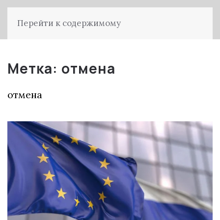
Перейти к содержимому
Метка:
отмена
отмена