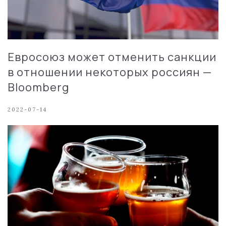
Евросоюз может отменить санкции
в отношении некоторых россиян —
Bloomberg
2022-07-14