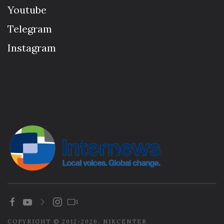
Youtube
Telegram
Instagram
COPYRIGHT © 2012-2026. NIKCENTER