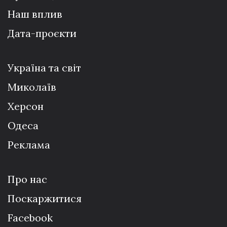
Наш вплив
Дата-проєкти
Україна та світ
Миколаїв
Херсон
Одеса
Реклама
Про нас
Поскаржитися
Facebook