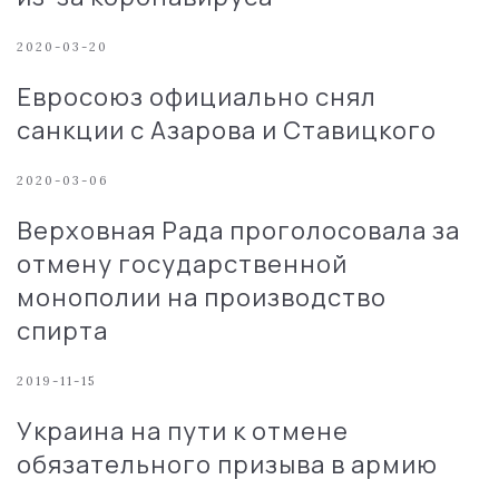
2020-03-20
Евросоюз официально снял
санкции с Азарова и Ставицкого
2020-03-06
Верховная Рада проголосовала за
отмену государственной
монополии на производство
спирта
2019-11-15
Украина на пути к отмене
обязательного призыва в армию