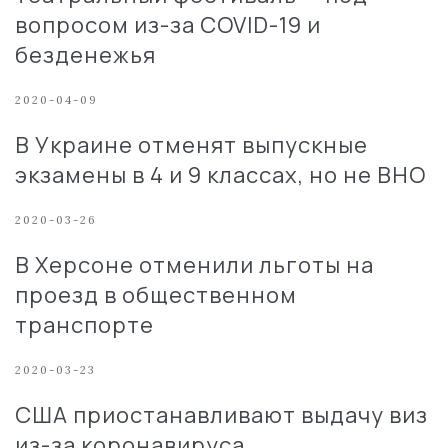
вопросом из-за COVID-19 и
безденежья
2020-04-09
В Украине отменят выпускные
экзамены в 4 и 9 классах, но не ВНО
2020-03-26
В Херсоне отменили льготы на
проезд в общественном
транспорте
2020-03-23
США приостанавливают выдачу виз
из-за коронавируса