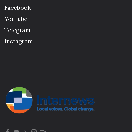
Facebook
Youtube
Telegram
Instagram