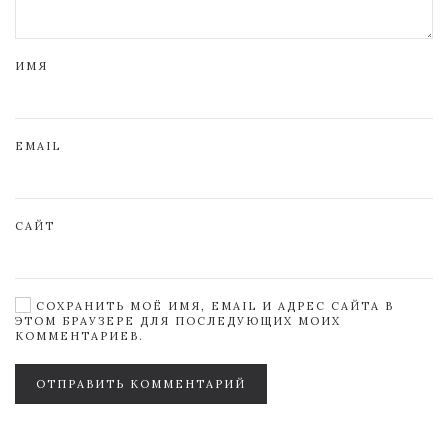
ИМЯ
EMAIL
САЙТ
СОХРАНИТЬ МОЁ ИМЯ, EMAIL И АДРЕС САЙТА В
ЭТОМ БРАУЗЕРЕ ДЛЯ ПОСЛЕДУЮЩИХ МОИХ
КОММЕНТАРИЕВ.
ОТПРАВИТЬ КОММЕНТАРИЙ