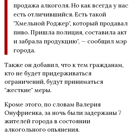
продажа алкоголя. Но как всегда у нас
есть отличившийся. Есть такой
"Хмельной Роджер", который продавал
пиво. Пришла полиция, составила акт
и забрала продукцию", — сообщил мэр
города.
Также он добавил, что к тем гражданам,
кто не будет придерживаться
ограничений, будут приниматься
"жесткие" меры.
Кроме этого, по словам Валерия
Онуфриенка, за ночь были задержаны 7
жителей города в состоянии
алкогольного опьянения.