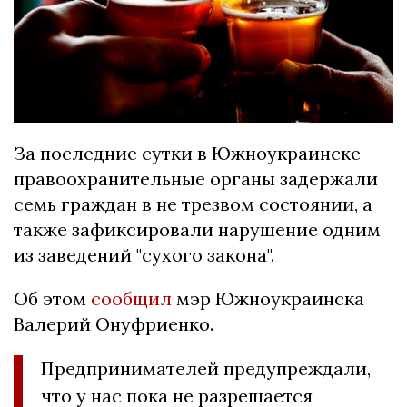
За последние сутки в Южноукраинске
правоохранительные органы задержали
семь граждан в не трезвом состоянии, а
также зафиксировали нарушение одним
из заведений "сухого закона".
Об этом
сообщил
мэр Южноукраинска
Валерий Онуфриенко.
Предпринимателей предупреждали,
что у нас пока не разрешается