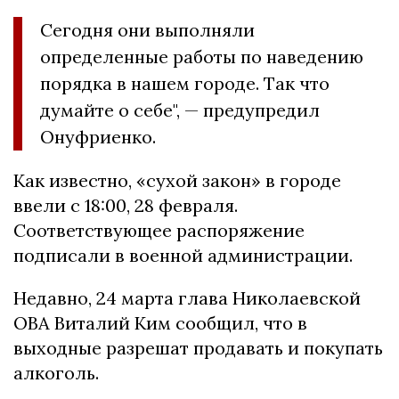
Сегодня они выполняли
определенные работы по наведению
порядка в нашем городе. Так что
думайте о себе", — предупредил
Онуфриенко.
Как известно, «сухой закон» в городе
ввели с 18:00, 28 февраля.
Соответствующее распоряжение
подписали в военной администрации.
Недавно, 24 марта глава Николаевской
ОВА Виталий Ким сообщил, что в
выходные разрешат продавать и покупать
алкоголь.