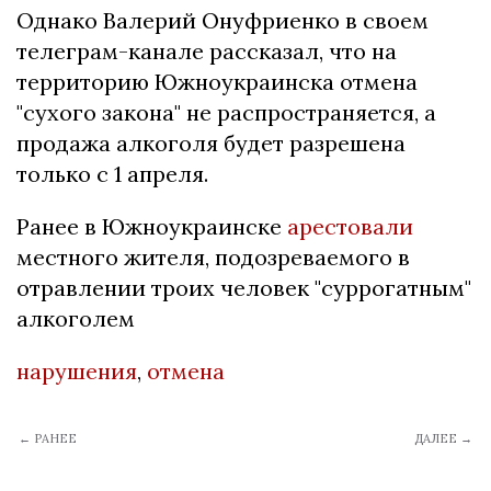
Однако Валерий Онуфриенко в своем
телеграм-канале рассказал, что на
территорию Южноукраинска отмена
"сухого закона" не распространяется, а
продажа алкоголя будет разрешена
только с 1 апреля.
Ранее в Южноукраинске
арестовали
местного жителя, подозреваемого в
отравлении троих человек "суррогатным"
алкоголем
нарушения
,
отмена
← РАНЕЕ
ДАЛЕЕ →