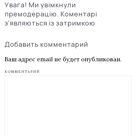
Увага! Ми увімкнули
премодерацію. Коментарі
з'являються із затримкою
Добавить комментарий
Ваш адрес email не будет опубликован.
КОММЕНТАРИЙ