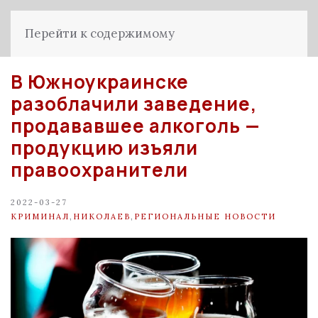
Перейти к содержимому
В Южноукраинске
разоблачили заведение,
продававшее алкоголь —
продукцию изъяли
правоохранители
2022-03-27
КРИМИНАЛ
,
НИКОЛАЕВ
,
РЕГИОНАЛЬНЫЕ НОВОСТИ