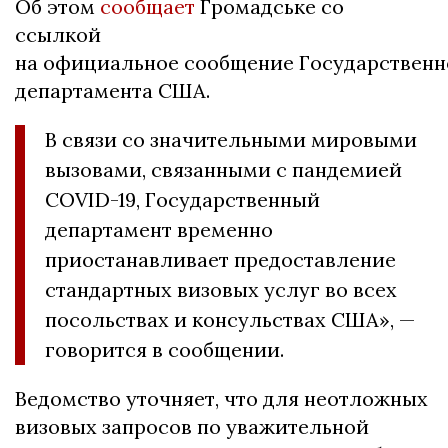
Об этом
сообщает
Громадське со
ссылкой
на официальное сообщение Государственн
департамента США.
В связи со значительными мировыми
вызовами, связанными с пандемией
COVID-19, Государственный
департамент временно
приостанавливает предоставление
стандартных визовых услуг во всех
посольствах и консульствах США», —
говорится в сообщении.
Ведомство уточняет, что для неотложных
визовых запросов по уважительной