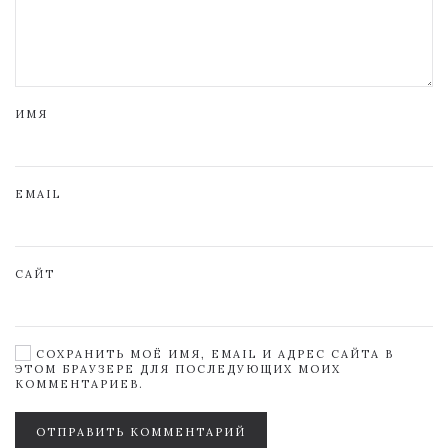
ИМЯ
EMAIL
САЙТ
СОХРАНИТЬ МОЁ ИМЯ, EMAIL И АДРЕС САЙТА В
ЭТОМ БРАУЗЕРЕ ДЛЯ ПОСЛЕДУЮЩИХ МОИХ
КОММЕНТАРИЕВ.
ОТПРАВИТЬ КОММЕНТАРИЙ