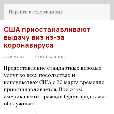
Перейти к содержимому
США приостанавливают
выдачу виз из-за
коронавируса
2020-03-20
УКРАИНА И МИР
Предоставление стандартных визовых
услуг во всех посольствах и
консульствах США с 20 марта временно
приостанавливается. При этом
американских граждан будут продолжат
обслуживать.