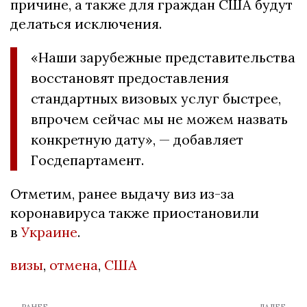
причине, а также для граждан США будут
делаться исключения.
«Наши зарубежные представительства
восстановят предоставления
стандартных визовых услуг быстрее,
впрочем сейчас мы не можем назвать
конкретную дату», — добавляет
Госдепартамент.
Отметим, ранее выдачу виз из-за
коронавируса также приостановили
в
Украине
.
визы
,
отмена
,
США