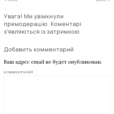
← РАНЕЕ
ДАЛЕЕ →
Увага! Ми увімкнули
премодерацію. Коментарі
з'являються із затримкою
Добавить комментарий
Ваш адрес email не будет опубликован.
КОММЕНТАРИЙ