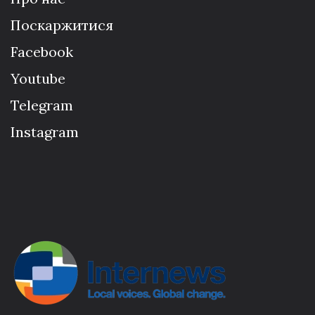
Поскаржитися
Facebook
Youtube
Telegram
Instagram