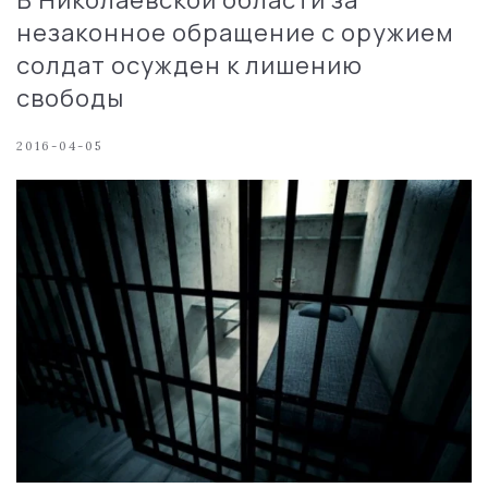
незаконное обращение с оружием
солдат осужден к лишению
свободы
2016-04-05