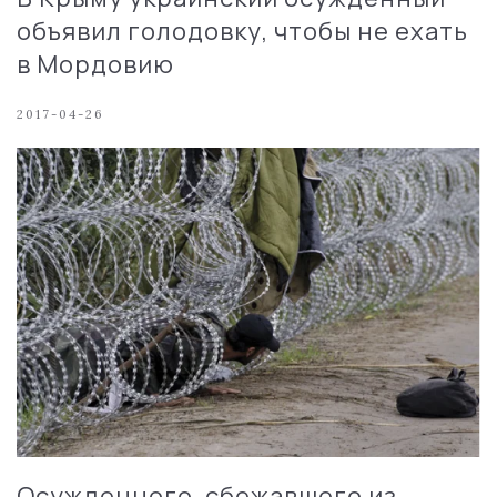
объявил голодовку, чтобы не ехать
в Мордовию
2017-04-26
Осужденного, сбежавшего из