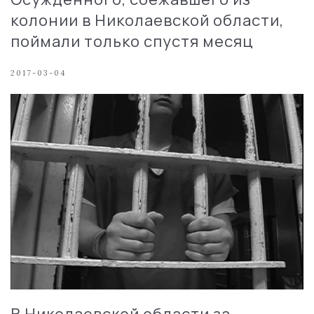
колонии в Николаевской области,
поймали только спустя месяц
2017-03-04
В Николаевской области за