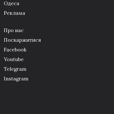
Одеса
Реклама
Про нас
Поскаржитися
Facebook
Youtube
Telegram
Instagram