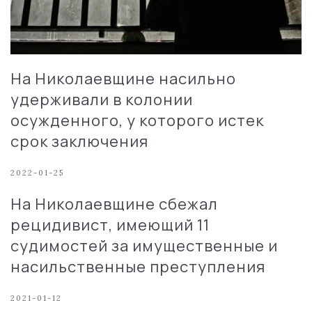
На Николаевщине насильно
удерживали в колонии
осужденного, у которого истек
срок заключения
2022-01-25
На Николаевщине сбежал
рецидивист, имеющий 11
судимостей за имущественные и
насильственные преступления
2021-01-12