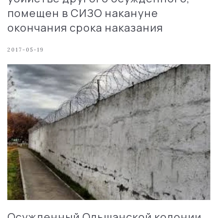
помещен в СИЗО накануне
окончания срока наказания
2017-05-19
Осужденный Ольшанской колонии