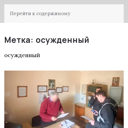
Перейти к содержимому
Метка:
осужденный
осужденный