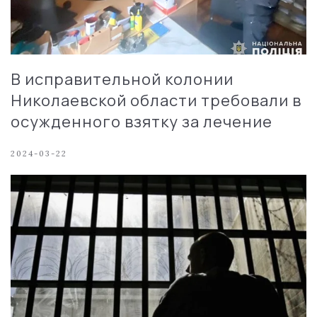
В исправительной колонии
Николаевской области требовали в
осужденного взятку за лечение
2024-03-22