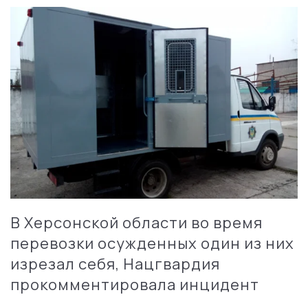
В Херсонской области во время
перевозки осужденных один из них
изрезал себя, Нацгвардия
прокомментировала инцидент