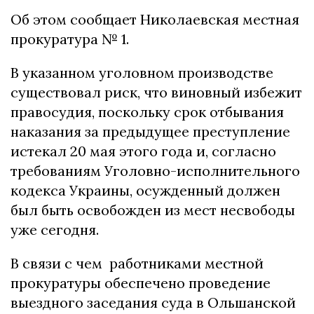
Об этом сообщает Николаевская местная
прокуратура № 1.
В указанном уголовном производстве
существовал риск, что виновный избежит
правосудия, поскольку срок отбывания
наказания за предыдущее преступление
истекал 20 мая этого года и, согласно
требованиям Уголовно-исполнительного
кодекса Украины, осужденный должен
был быть освобожден из мест несвободы
уже сегодня.
В связи с чем работниками местной
прокуратуры обеспечено проведение
выездного заседания суда в Ольшанской