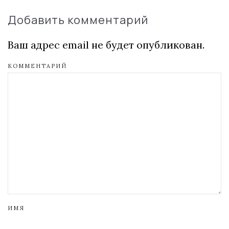
Добавить комментарий
Ваш адрес email не будет опубликован.
КОММЕНТАРИЙ
ИМЯ