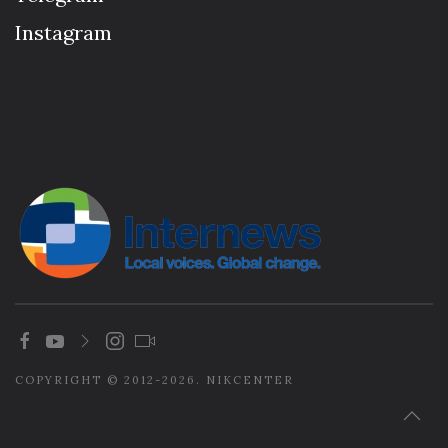
Instagram
COPYRIGHT © 2012-2026. NIKCENTER