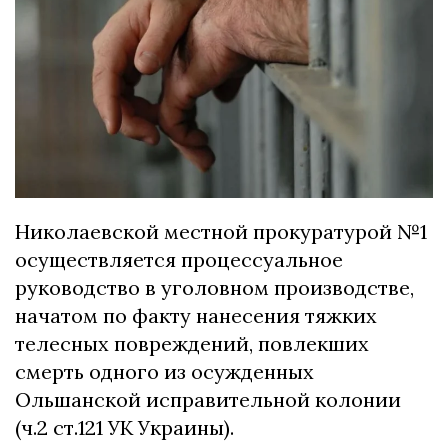
Николаевской местной прокуратурой №1
осуществляется процессуальное
руководство в уголовном производстве,
начатом по факту нанесения тяжких
телесных повреждений, повлекших
смерть одного из осужденных
Ольшанской исправительной колонии
(ч.2 ст.121 УК Украины).