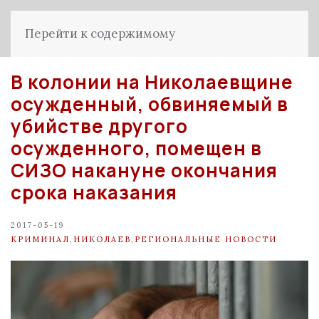
Перейти к содержимому
В колонии на Николаевщине
осужденный, обвиняемый в
убийстве другого
осужденного, помещен в
СИЗО накануне окончания
срока наказания
2017-05-19
КРИМИНАЛ
,
НИКОЛАЕВ
,
РЕГИОНАЛЬНЫЕ НОВОСТИ