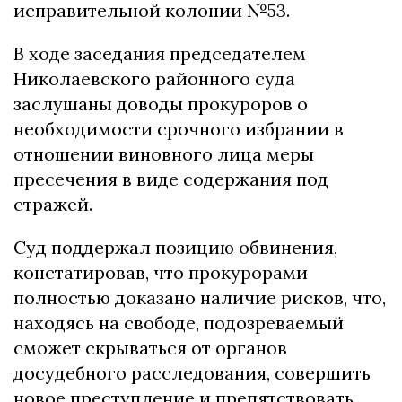
исправительной колонии №53.
В ходе заседания председателем
Николаевского районного суда
заслушаны доводы прокуроров о
необходимости срочного избрании в
отношении виновного лица меры
пресечения в виде содержания под
стражей.
Суд поддержал позицию обвинения,
констатировав, что прокурорами
полностью доказано наличие рисков, что,
находясь на свободе, подозреваемый
сможет скрываться от органов
досудебного расследования, совершить
новое преступление и препятствовать