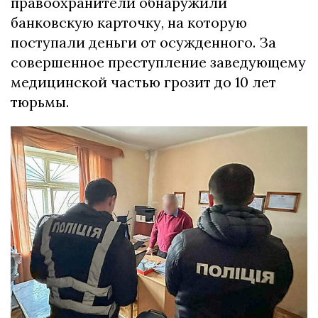
правоохранители обнаружили
банковскую карточку, на которую
поступали деньги от осужденного. За
совершенное преступление заведующему
медицинской частью грозит до 10 лет
тюрьмы.