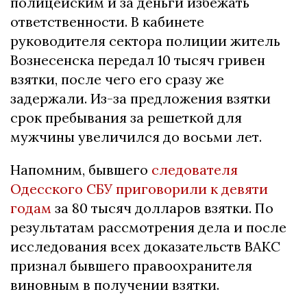
полицейским и за деньги избежать
ответственности. В кабинете
руководителя сектора полиции житель
Вознесенска передал 10 тысяч гривен
взятки, после чего его сразу же
задержали. Из-за предложения взятки
срок пребывания за решеткой для
мужчины увеличился до восьми лет.
Напомним, бывшего
следователя
Одесского СБУ приговорили к девяти
годам
за 80 тысяч долларов взятки. По
результатам рассмотрения дела и после
исследования всех доказательств ВАКС
признал бывшего правоохранителя
виновным в получении взятки.