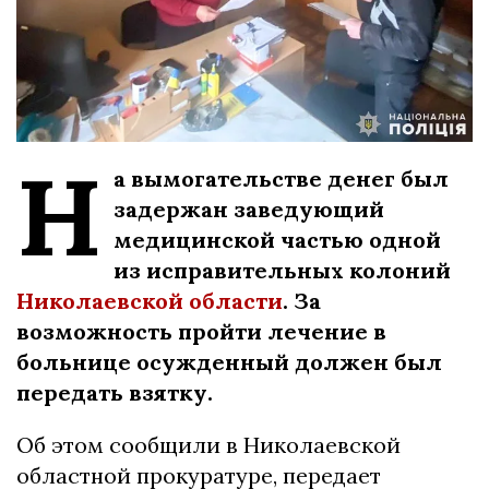
Н
а вымогательстве денег был
задержан заведующий
медицинской частью одной
из исправительных колоний
Николаевской области
. За
возможность пройти лечение в
больнице осужденный должен был
передать взятку.
Об этом сообщили в Николаевской
областной прокуратуре, передает