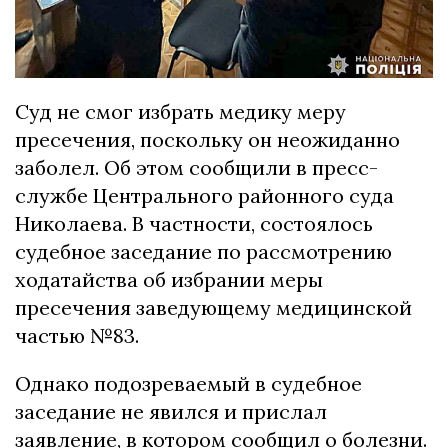
Суд не смог избрать медику меру
пресечения, поскольку он неожиданно
заболел. Об этом сообщили в пресс-
службе Центрального районного суда
Николаева. В частности, состоялось
судебное заседание по рассмотрению
ходатайства об избрании меры
пресечения заведующему медицинской
частью №83.
Однако подозреваемый в судебное
заседание не явился и прислал
заявление, в котором сообщил о болезни.