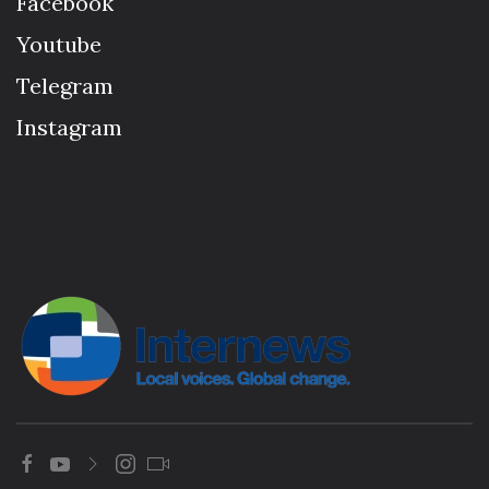
Facebook
Youtube
Telegram
Instagram