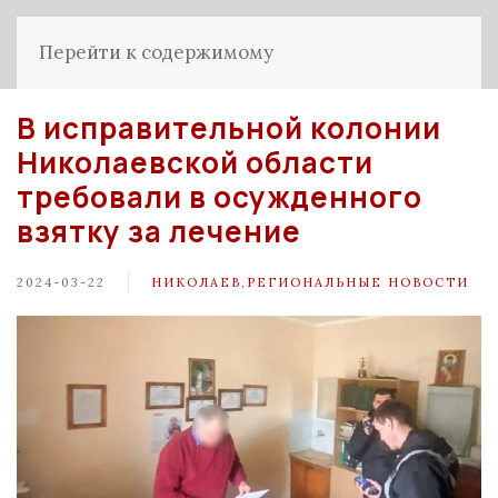
Перейти к содержимому
В исправительной колонии
Николаевской области
требовали в осужденного
взятку за лечение
2024-03-22
НИКОЛАЕВ
,
РЕГИОНАЛЬНЫЕ НОВОСТИ