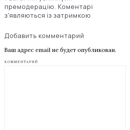
премодерацію. Коментарі
з'являються із затримкою
Добавить комментарий
Ваш адрес email не будет опубликован.
КОММЕНТАРИЙ