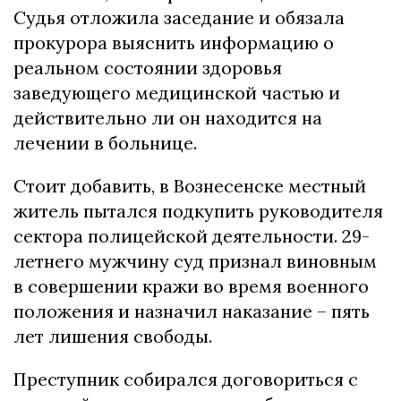
Судья отложила заседание и обязала
прокурора выяснить информацию о
реальном состоянии здоровья
заведующего медицинской частью и
действительно ли он находится на
лечении в больнице.
Стоит добавить, в Вознесенске местный
житель пытался подкупить руководителя
сектора полицейской деятельности. 29-
летнего мужчину суд признал виновным
в совершении кражи во время военного
положения и назначил наказание – пять
лет лишения свободы.
Преступник собирался договориться с