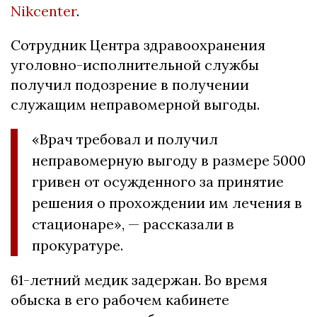
Nikcenter
.
Сотрудник Центра здравоохранения
уголовно-исполнительной службы
получил подозрение в получении
служащим неправомерной выгоды.
«Врач требовал и получил
неправомерную выгоду в размере 5000
гривен от осужденного за принятие
решения о прохождении им лечения в
стационаре», — рассказали в
прокуратуре.
61-летний медик задержан. Во время
обыска в его рабочем кабинете