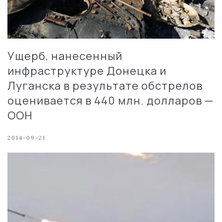
Ущерб, нанесенный
инфраструктуре Донецка и
Луганска в результате обстрелов
оценивается в 440 млн. долларов —
ООН
2014-09-21