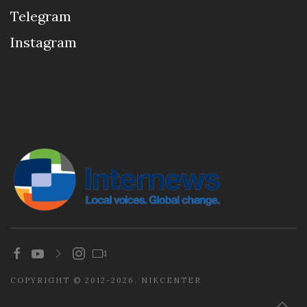
Telegram
Instagram
COPYRIGHT © 2012-2026. NIKCENTER