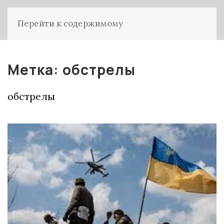
Перейти к содержимому
Метка:
обстрелы
обстрелы