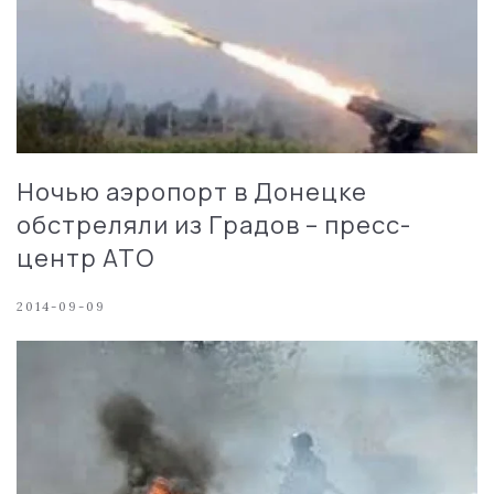
Ночью аэропорт в Донецке
обстреляли из Градов – пресс-
центр АТО
2014-09-09