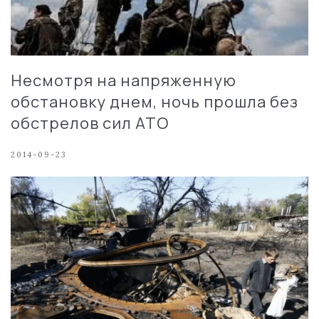
Несмотря на напряженную
обстановку днем, ночь прошла без
обстрелов сил АТО
2014-09-23