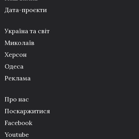
Дата-проєкти
Україна та світ
Миколаїв
Херсон
Одеса
Реклама
Про нас
Поскаржитися
Facebook
Youtube