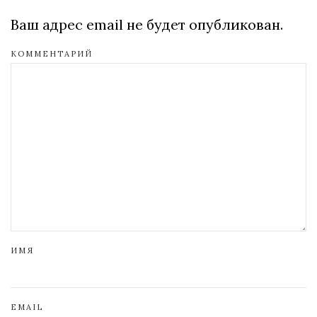
Ваш адрес email не будет опубликован.
КОММЕНТАРИЙ
ИМЯ
EMAIL