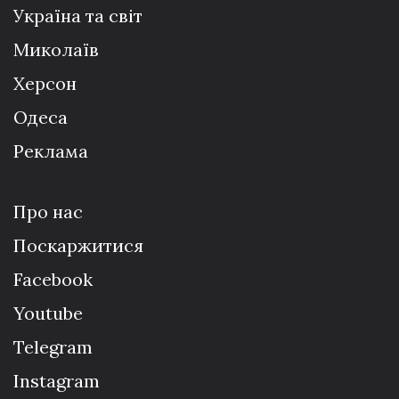
Україна та світ
Миколаїв
Херсон
Одеса
Реклама
Про нас
Поскаржитися
Facebook
Youtube
Telegram
Instagram