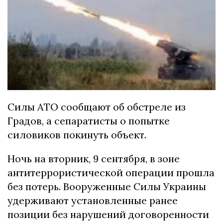
Силы АТО сообщают об обстреле из
Градов, а сепаратисты о попытке
силовиков покинуть объект.
Ночь на вторник, 9 сентября, в зоне
антитеррористической операции прошла
без потерь. Вооруженные Силы Украины
удерживают установленные ранее
позиции без нарушений договоренности