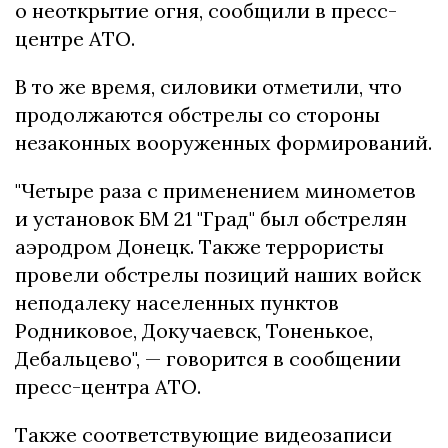
о неоткрытие огня, сообщили в пресс-
центре АТО.
В то же время, силовики отметили, что
продолжаются обстрелы со стороны
незаконных вооруженных формирований.
"Четыре раза с применением минометов
и установок БМ 21 "Град" был обстрелян
аэродром Донецк. Также террористы
провели обстрелы позиций наших войск
неподалеку населенных пунктов
Родниковое, Докучаевск, Тоненькое,
Дебальцево", — говорится в сообщении
пресс-центра АТО.
Также соответствующие видеозаписи