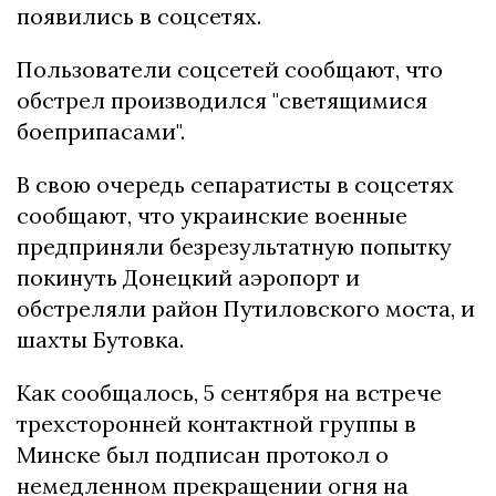
появились в соцсетях.
Пользователи соцсетей сообщают, что
обстрел производился "светящимися
боеприпасами".
В свою очередь сепаратисты в соцсетях
сообщают, что украинские военные
предприняли безрезультатную попытку
покинуть Донецкий аэропорт и
обстреляли район Путиловского моста, и
шахты Бутовка.
Как сообщалось, 5 сентября на встрече
трехсторонней контактной группы в
Минске был подписан протокол о
немедленном прекращении огня на