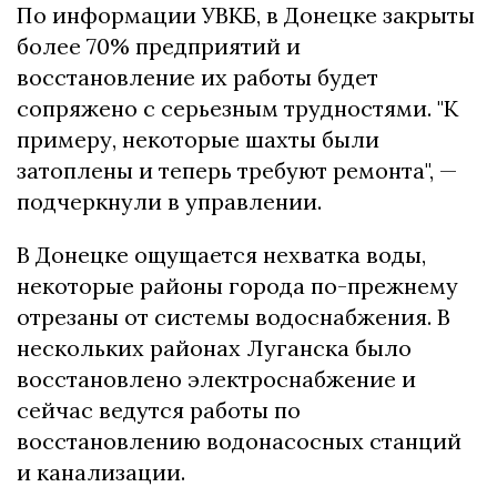
По информации УВКБ, в Донецке закрыты
более 70% предприятий и
восстановление их работы будет
сопряжено с серьезным трудностями. "К
примеру, некоторые шахты были
затоплены и теперь требуют ремонта", —
подчеркнули в управлении.
В Донецке ощущается нехватка воды,
некоторые районы города по-прежнему
отрезаны от системы водоснабжения. В
нескольких районах Луганска было
восстановлено электроснабжение и
сейчас ведутся работы по
восстановлению водонасосных станций
и канализации.