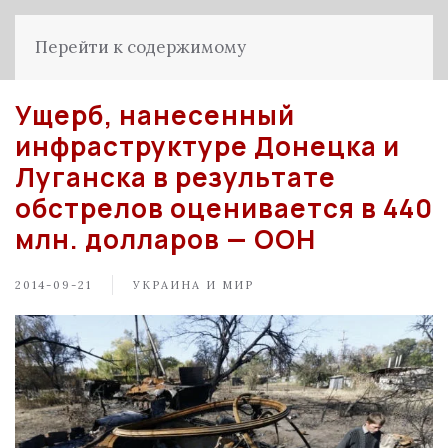
Перейти к содержимому
Ущерб, нанесенный
инфраструктуре Донецка и
Луганска в результате
обстрелов оценивается в 440
млн. долларов — ООН
2014-09-21
УКРАИНА И МИР