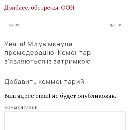
Донбасс
,
обстрелы
,
ООН
← РАНЕЕ
ДАЛЕЕ →
Увага! Ми увімкнули
премодерацію. Коментарі
з'являються із затримкою
Добавить комментарий
Ваш адрес email не будет опубликован.
КОММЕНТАРИЙ