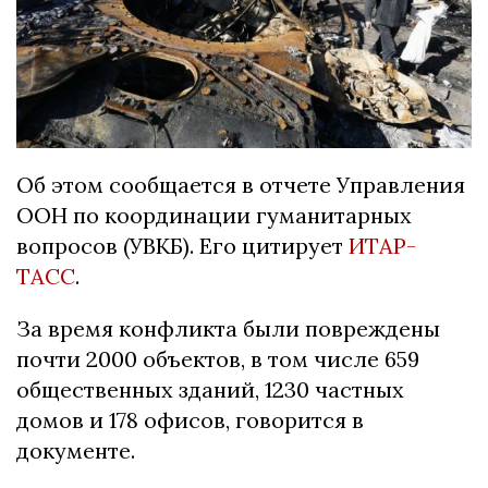
Об этом сообщается в отчете Управления
ООН по координации гуманитарных
вопросов (УВКБ). Его цитирует
ИТАР-
ТАСС
.
За время конфликта были повреждены
почти 2000 объектов, в том числе 659
общественных зданий, 1230 частных
домов и 178 офисов, говорится в
документе.