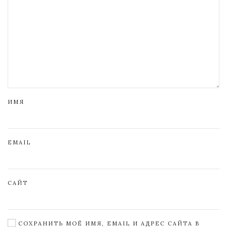
ИМЯ
EMAIL
САЙТ
СОХРАНИТЬ МОЁ ИМЯ, EMAIL И АДРЕС САЙТА В