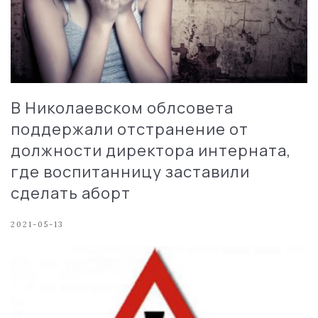
В Николаевском облсовета
поддержали отстранение от
должности директора интерната,
где воспитанницу заставили
сделать аборт
2021-05-13