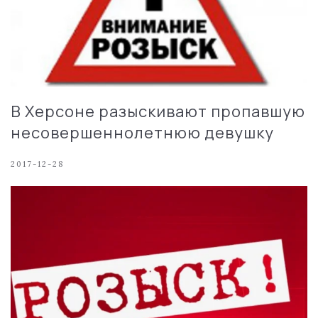
В Херсоне разыскивают пропавшую
несовершеннолетнюю девушку
2017-12-28