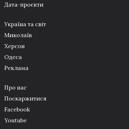
Дата-проєкти
Україна та світ
Миколаїв
Херсон
Одеса
Реклама
Про нас
Поскаржитися
Facebook
Youtube