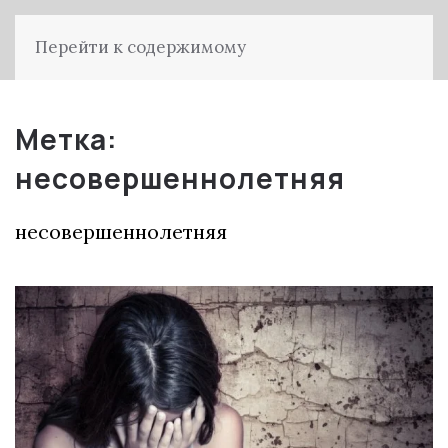
Перейти к содержимому
Метка:
несовершеннолетняя
несовершеннолетняя