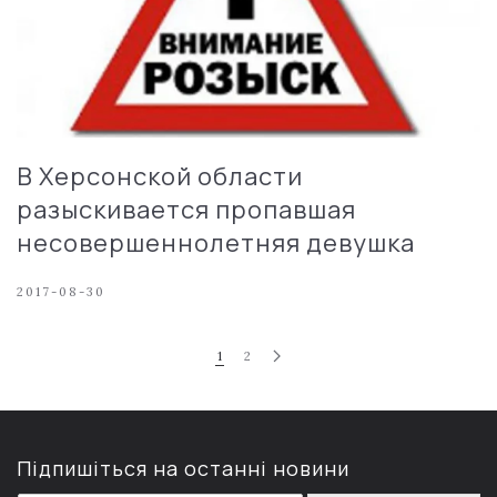
В Херсонской области
разыскивается пропавшая
несовершеннолетняя девушка
2017-08-30
1
2
Підпишіться на останні новини