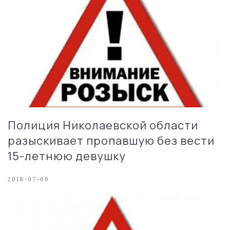
Полиция Николаевской области
разыскивает пропавшую без вести
15-летнюю девушку
2018-07-06