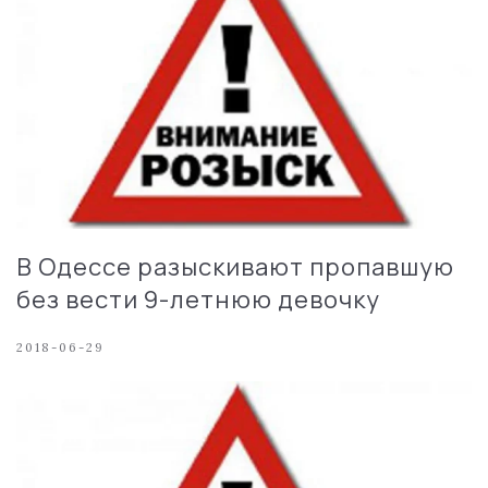
В Одессе разыскивают пропавшую
без вести 9-летнюю девочку
2018-06-29