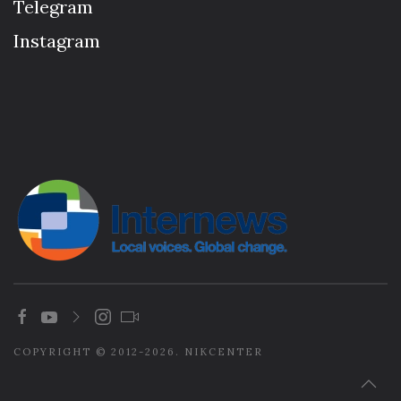
Telegram
Instagram
COPYRIGHT © 2012-2026. NIKCENTER