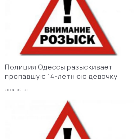
Полиция Одессы разыскивает
пропавшую 14-летнюю девочку
2018-05-30