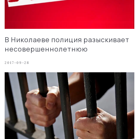
В Николаеве полиция разыскивает
несовершеннолетнюю
2017-09-28