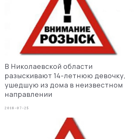
В Николаевской области
разыскивают 14-летнюю девочку,
ушедшую из дома в неизвестном
направлении
2018-07-25