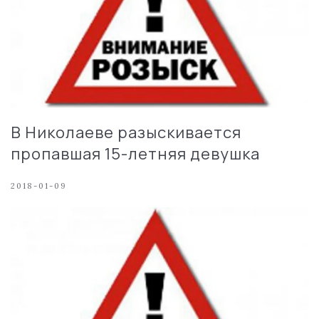
В Николаеве разыскивается
пропавшая 15-летняя девушка
2018-01-09