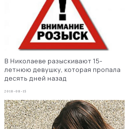
В Николаеве разыскивают 15-
летнюю девушку, которая пропала
десять дней назад
2018-08-15