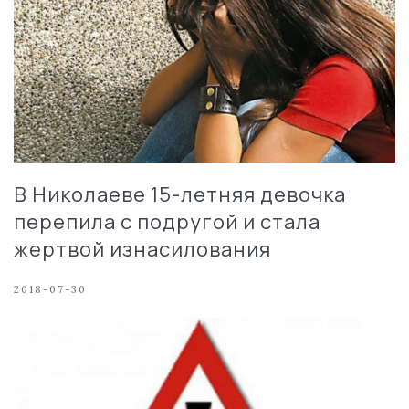
В Николаеве 15-летняя девочка
перепила с подругой и стала
жертвой изнасилования
2018-07-30