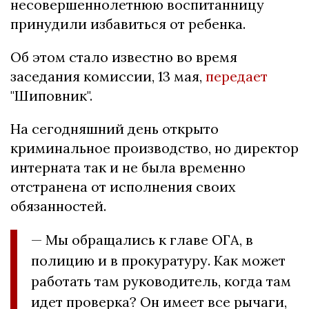
несовершеннолетнюю воспитанницу
принудили избавиться от ребенка.
Об этом стало известно во время
заседания комиссии, 13 мая,
передает
"Шиповник".
На сегодняшний день открыто
криминальное производство, но директор
интерната так и не была временно
отстранена от исполнения своих
обязанностей.
— Мы обращались к главе ОГА, в
полицию и в прокуратуру. Как может
работать там руководитель, когда там
идет проверка? Он имеет все рычаги,