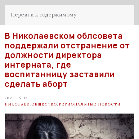
Перейти к содержимому
В Николаевском облсовета
поддержали отстранение от
должности директора
интерната, где
воспитанницу заставили
сделать аборт
2021-05-13
НИКОЛАЕВ
,
ОБЩЕСТВО
,
РЕГИОНАЛЬНЫЕ НОВОСТИ