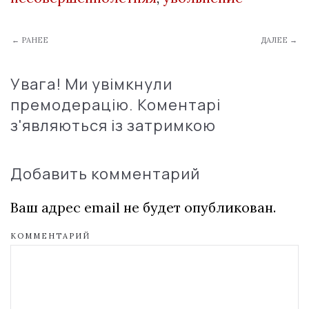
← РАНЕЕ
ДАЛЕЕ →
Увага! Ми увімкнули
премодерацію. Коментарі
з'являються із затримкою
Добавить комментарий
Ваш адрес email не будет опубликован.
КОММЕНТАРИЙ