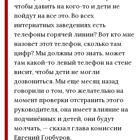
чтобы давить на кого-то и дети не
пойдут на все это. Во всех
интернатных заведениях есть
телефоны горячей линии? Вот кто мне
назовет этот телефон, сколько там
цифр? Мы должны это знать, может
там какой-то левый телефон на стене
висит, чтобы дети не могли
дозвониться. Мы еще месяц назад
говорили о том, что желательно на
момент проверки отстранить этого
руководителя, она имеет влияние на
подчинённых и детей, они будут
молчать, — сказал глава комиссии
Евгений Горбуров.