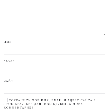
ИМЯ
EMAIL
САЙТ
СОХРАНИТЬ МОЁ ИМЯ, EMAIL И АДРЕС САЙТА В
ЭТОМ БРАУЗЕРЕ ДЛЯ ПОСЛЕДУЮЩИХ МОИХ
КОММЕНТАРИЕВ.