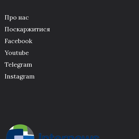
Про нас
Поскаржитися
Facebook
Youtube
Telegram
Instagram