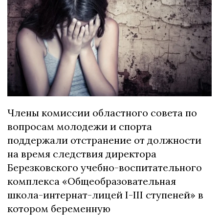
Члены комиссии областного совета по
вопросам молодежи и спорта
поддержали отстранение от должности
на время следствия директора
Березковского учебно-воспитательного
комплекса «Общеобразовательная
школа-интернат-лицей I-III ступеней» в
котором беременную