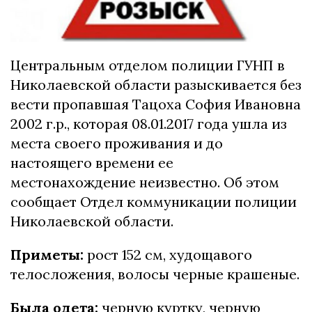
Центральным отделом полиции ГУНП в
Николаевской области разыскивается без
вести пропавшая Тацоха София Ивановна
2002 г.р., которая 08.01.2017 года ушла из
места своего проживания и до
настоящего времени ее
местонахождение неизвестно. Об этом
сообщает Отдел коммуникации полиции
Николаевской области.
Приметы:
рост 152 см, худощавого
телосложения, волосы черные крашеные.
Была одета:
черную куртку, черную