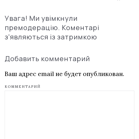
Увага! Ми увімкнули
премодерацію. Коментарі
з'являються із затримкою
Добавить комментарий
Ваш адрес email не будет опубликован.
КОММЕНТАРИЙ