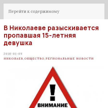
Перейти к содержимому
В Николаеве разыскивается
пропавшая 15-летняя
девушка
2018-01-09
НИКОЛАЕВ
,
ОБЩЕСТВО
,
РЕГИОНАЛЬНЫЕ НОВОСТИ