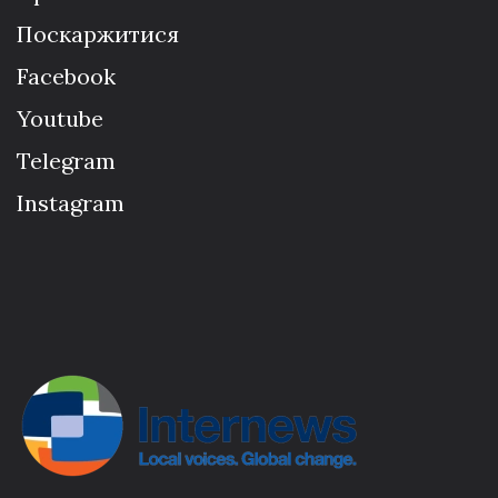
Поскаржитися
Facebook
Youtube
Telegram
Instagram