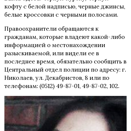
кофту с белой надписью, черные джинсы,
белые кроссовки с черными полосами.
Правоохранители обращаются к
гражданам, которые владеют какой-либо
информацией о местонахождении
разыскиваемой, или видели ее в
последнее время, обязательно сообщить в
Центральный отдел полиции по адресу: г.
Николаев, ул. Декабристов, 8 или по
телефонам: (0512) 49-87-01, 49-87-02, 102.