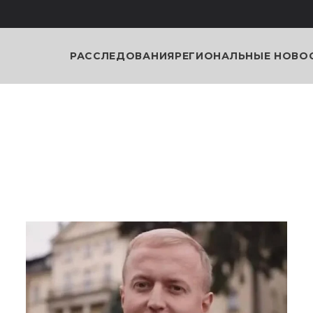
РАССЛЕДОВАНИЯ
РЕГИОНАЛЬНЫЕ НОВО