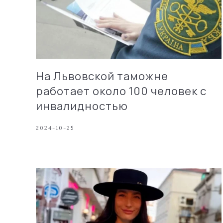
На Львовской таможне
работает около 100 человек с
инвалидностью
2024-10-25