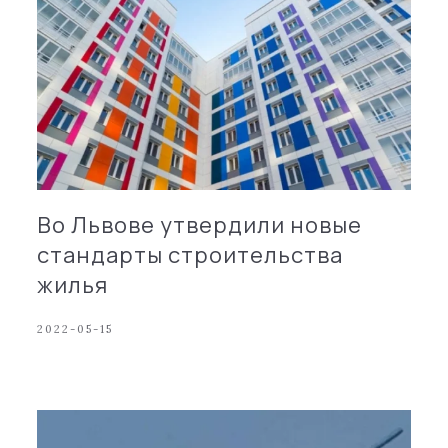
Во Львове утвердили новые
стандарты строительства
жилья
2022-05-15