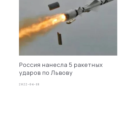
Россия нанесла 5 ракетных
ударов по Львову
2022-04-18