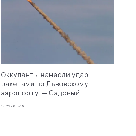
Оккупанты нанесли удар
ракетами по Львовскому
аэропорту, — Садовый
2022-03-18