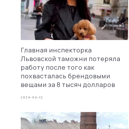
Главная инспекторка
Львовской таможни потеряла
работу после того как
похвасталась брендовыми
вещами за 8 тысяч долларов
2024-04-12