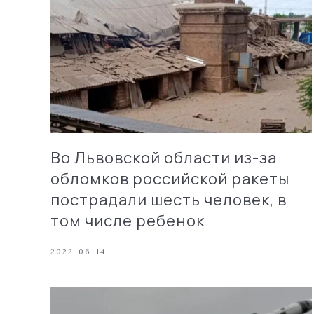
Во Львовской области из-за
обломков российской ракеты
пострадали шесть человек, в
том числе ребенок
2022-06-14