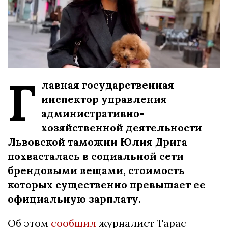
Г
лавная государственная
инспектор управления
административно-
хозяйственной деятельности
Львовской таможни Юлия Дрига
похвасталась в социальной сети
брендовыми вещами, стоимость
которых существенно превышает ее
официальную зарплату.
Об этом
сообщил
журналист Тарас