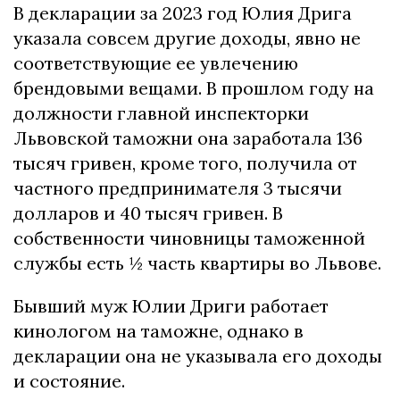
В декларации за 2023 год Юлия Дрига
указала совсем другие доходы, явно не
соответствующие ее увлечению
брендовыми вещами. В прошлом году на
должности главной инспекторки
Львовской таможни она заработала 136
тысяч гривен, кроме того, получила от
частного предпринимателя 3 тысячи
долларов и 40 тысяч гривен. В
собственности чиновницы таможенной
службы есть ½ часть квартиры во Львове.
Бывший муж Юлии Дриги работает
кинологом на таможне, однако в
декларации она не указывала его доходы
и состояние.