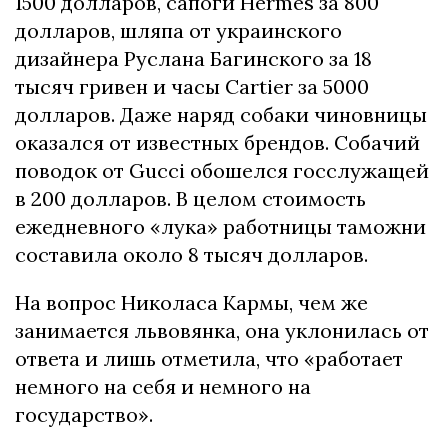
1500 долларов, сапоги Hermes за 800
долларов, шляпа от украинского
дизайнера Руслана Багинского за 18
тысяч гривен и часы Cartier за 5000
долларов. Даже наряд собаки чиновницы
оказался от известных брендов. Собачий
поводок от Gucci обошелся госслужащей
в 200 долларов. В целом стоимость
ежедневного «лука» работницы таможни
составила около 8 тысяч долларов.
На вопрос Николаса Кармы, чем же
занимается львовянка, она уклонилась от
ответа и лишь отметила, что «работает
немного на себя и немного на
государство».