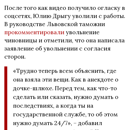
После того как видео получило огласку в
соцсетях, Юлию Дрыгу уволили с работы.
В руководстве Львовской таможни
прокомментировали
увольнение
чиновницы и отметили, что она написала
заявление об увольнении с согласия
сторон.
«Трудно теперь всем объяснить, где
она взяла эти вещи. Как в анекдоте о
дочке-шлюхе. Перед тем, как что-то
сделать или сказать, нужно думать о
последствиях, а когда ты на
государственной службе, то об этом
нужно думать 24/7», – добавил