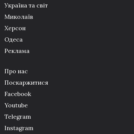
Україна та світ
Миколаїв
Херсон
Одеса
Реклама
Про нас
Поскаржитися
Facebook
Youtube
Telegram
Instagram