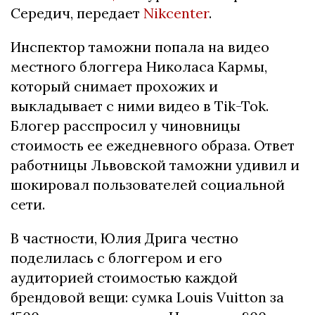
Середич, передает
Nikcenter
.
Инспектор таможни попала на видео
местного блоггера Николаса Кармы,
который снимает прохожих и
выкладывает с ними видео в Tik-Tok.
Блогер расспросил у чиновницы
стоимость ее ежедневного образа. Ответ
работницы Львовской таможни удивил и
шокировал пользователей социальной
сети.
В частности, Юлия Дрига честно
поделилась с блоггером и его
аудиторией стоимостью каждой
брендовой вещи: сумка Louis Vuitton за