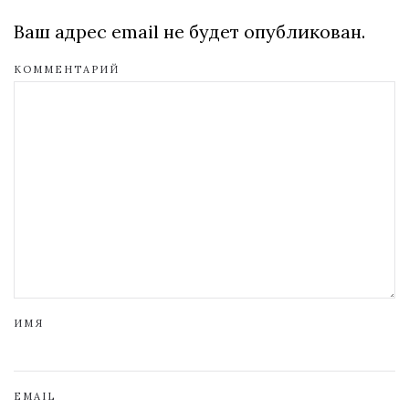
Ваш адрес email не будет опубликован.
КОММЕНТАРИЙ
ИМЯ
EMAIL