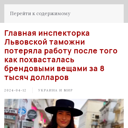
Перейти к содержимому
Главная инспекторка
Львовской таможни
потеряла работу после того
как похвасталась
брендовыми вещами за 8
тысяч долларов
2024-04-12
УКРАИНА И МИР