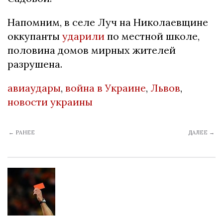
Напомним, в селе Луч на Николаевщине
оккупанты
ударили
по местной школе,
половина домов мирных жителей
разрушена.
авиаудары
,
война в Украине
,
Львов
,
новости украины
← РАНЕЕ
ДАЛЕЕ →