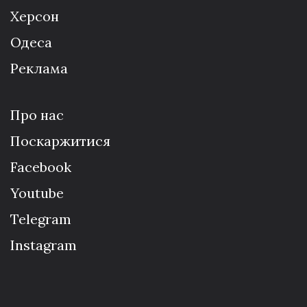
Херсон
Одеса
Реклама
Про нас
Поскаржитися
Facebook
Youtube
Telegram
Instagram