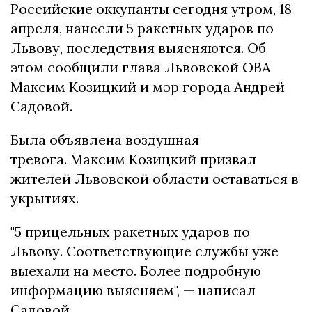
Российские оккупанты сегодня утром, 18
апреля, нанесли 5 ракетных ударов по
Львову, последствия выясняются. Об
этом сообщили глава Львовской ОВА
Максим Козицкий и мэр города Андрей
Садовой.
Была объявлена воздушная
тревога. Максим Козицкий призвал
жителей Львовской области оставаться в
укрытиях.
"5 прицельных ракетных ударов по
Львову. Соответствующие службы уже
выехали на место. Более подробную
информацию выясняем", — написал
Садовой.