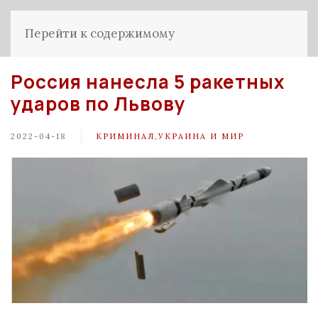
Перейти к содержимому
Россия нанесла 5 ракетных
ударов по Львову
2022-04-18
КРИМИНАЛ
,
УКРАИНА И МИР