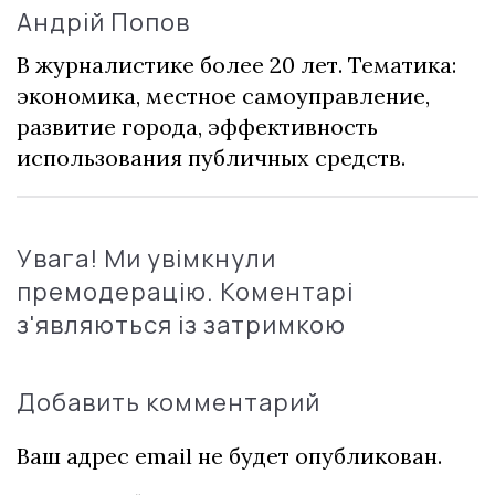
Андрій Попов
В журналистике более 20 лет. Тематика:
экономика, местное самоуправление,
развитие города, эффективность
использования публичных средств.
Увага! Ми увімкнули
премодерацію. Коментарі
з'являються із затримкою
Добавить комментарий
Ваш адрес email не будет опубликован.