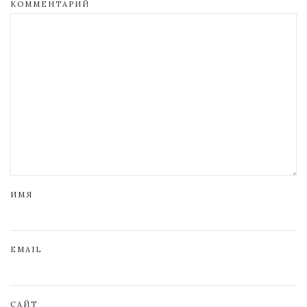
КОММЕНТАРИЙ
ИМЯ
EMAIL
САЙТ