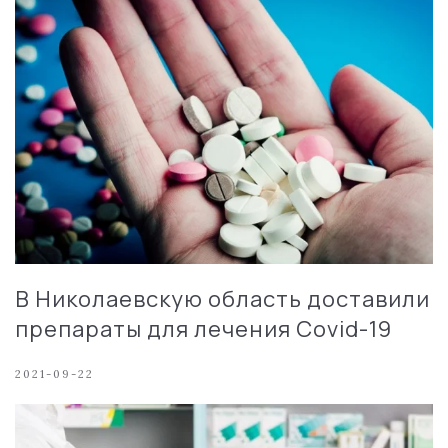
В Николаевскую область доставили
препараты для лечения Cоvid-19
2021-09-22