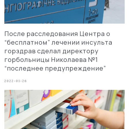
После расследования Центра о
“бесплатном” лечении инсульта
горздрав сделал директору
горбольницы Николаева №1
“последнее предупреждение”
2022-01-26