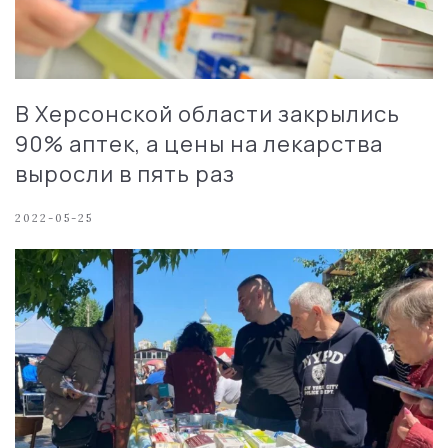
В Херсонской области закрылись
90% аптек, а цены на лекарства
выросли в пять раз
2022-05-25