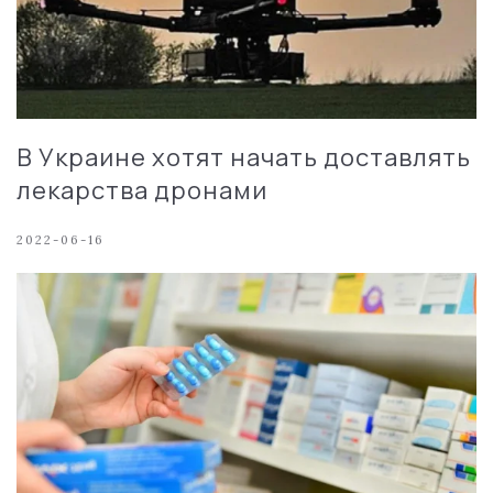
В Украине хотят начать доставлять
лекарства дронами
2022-06-16