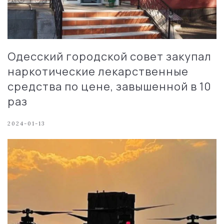
Одесский городской совет закупал
наркотические лекарственные
средства по цене, завышенной в 10
раз
2024-01-13