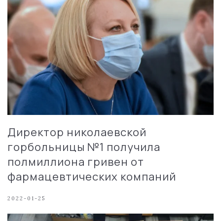
Директор николаевской
горбольницы №1 получила
полмиллиона гривен от
фармацевтических компаний
2022-01-25