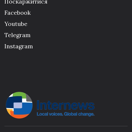
Поскаржитися
Facebook
Youtube
Telegram
Instagram