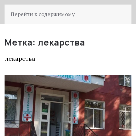
Перейти к содержимому
Метка:
лекарства
лекарства