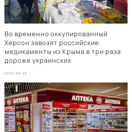
Во временно оккупированный
Херсон завозят российские
медикаменты из Крыма в три раза
дороже украинских
2022-05-15