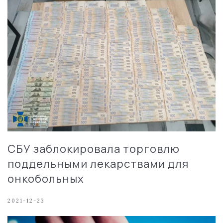
СБУ заблокировала торговлю
поддельными лекарствами для
онкобольных
2021-12-23