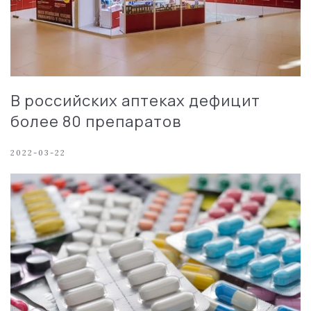
В российских аптеках дефицит
более 80 препаратов
2022-03-22