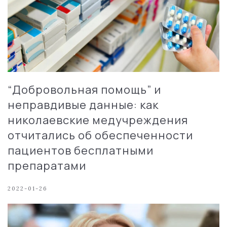
“Добровольная помощь” и
неправдивые данные: как
николаевские медучреждения
отчитались об обеспеченности
пациентов бесплатными
препаратами
2022-01-26