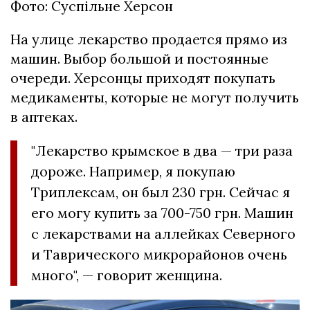
Фото: Суспільне Херсон
На улице лекарство продается прямо из
машин. Выбор большой и постоянные
очереди. Херсонцы приходят покупать
медикаменты, которые не могут получить
в аптеках.
"Лекарство крымское в два — три раза
дороже. Например, я покупаю
Триплексам, он был 230 грн. Сейчас я
его могу купить за 700-750 грн. Машин
с лекарствами на аллейках Северного
и Таврического микрорайонов очень
много", — говорит женщина.