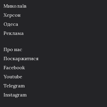
Миколаїв
Херсон
Одеса
Реклама
Про нас
Поскаржитися
Facebook
Youtube
Telegram
Instagram