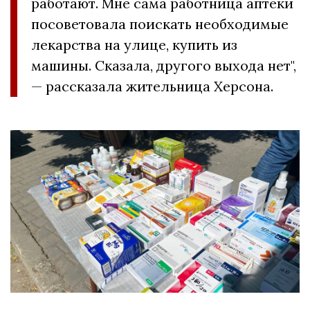
работают. Мне сама работница аптеки
посоветовала поискать необходимые
лекарства на улице, купить из
машины. Сказала, другого выхода нет",
— рассказала жительница Херсона.