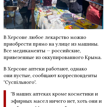
В Херсоне любое лекарство можно
приобрести прямо на улице из машины.
Все медикаменты — российские,
привезенные из оккупированного Крыма.
В Херсоне аптеки работают, однако
они пустые, сообщают корреспонденты
"Суспільного".
"В наших аптеках кроме косметики и
эфирных масел ничего нет, хоть они и