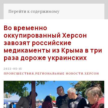
Перейти к содержимому
Во временно
оккупированный Херсон
завозят российские
медикаменты из Крыма в три
раза дороже украинских
2022-05-15
ПРОИСШЕСТВИЯ
,
РЕГИОНАЛЬНЫЕ НОВОСТИ
,
ХЕРСОН