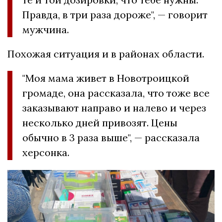
Правда, в три раза дороже", — говорит
мужчина.
Похожая ситуация и в районах области.
"Моя мама живет в Новотроицкой
громаде, она рассказала, что тоже все
заказывают направо и налево и через
несколько дней привозят. Цены
обычно в 3 раза выше", — рассказала
херсонка.