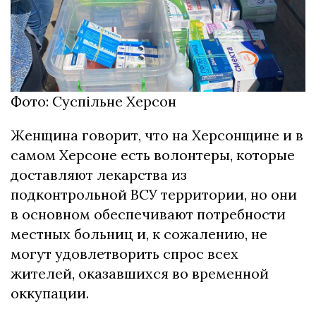
Фото: Суспільне Херсон
Женщина говорит, что на Херсонщине и в
самом Херсоне есть волонтеры, которые
доставляют лекарства из
подконтрольной ВСУ территории, но они
в основном обеспечивают потребности
местных больниц и, к сожалению, не
могут удовлетворить спрос всех
жителей, оказавшихся во временной
оккупации.