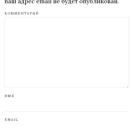
Ваш адрес email не будет опубликован.
КОММЕНТАРИЙ
ИМЯ
EMAIL